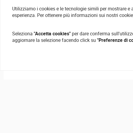
Utilizziamo i cookies e le tecnologie simili per mostrare e
esperienza. Per ottenere più informazioni sui nostri cooki
Seleziona
"Accetta cookies"
per dare conferma sull'utilizz
aggiornare la selezione facendo click su
"Preferenze di c