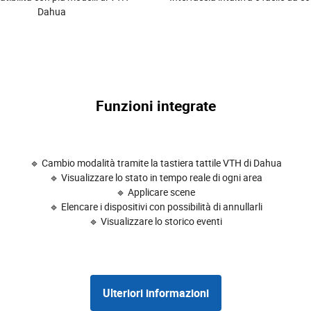
Dahua
Funzioni integrate
🔹 Cambio modalità tramite la tastiera tattile VTH di Dahua
🔹 Visualizzare lo stato in tempo reale di ogni area
🔹 Applicare scene
🔹 Elencare i dispositivi con possibilità di annullarli
🔹 Visualizzare lo storico eventi
Ulteriori informazioni