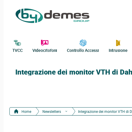
TVCC
Videocitofoni
Controllo Accessi
Intrusione
Integrazione dei monitor VTH di D
Home
Newsletters