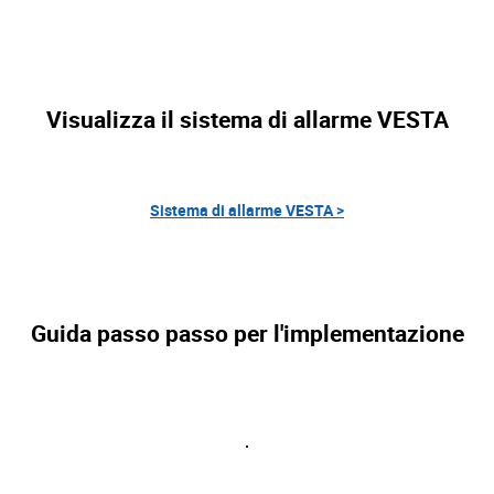
Visualizza il sistema di allarme VESTA
Sistema di allarme VESTA >
Guida passo passo per l'implementazione