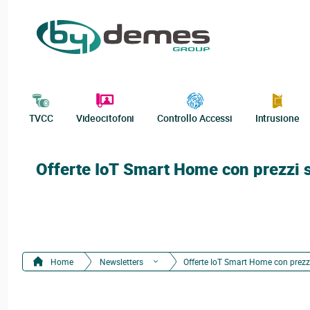
TVCC
Videocitofoni
Controllo Accessi
Intrusione
Offerte IoT Smart Home con prezzi s
Home
Newsletters