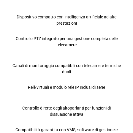
Dispositivo compatto con intelligenza artificiale ad alte
prestazioni
Controllo PTZ integrato per una gestione completa delle
telecamere
Canali di monitoraggio compatibili con telecamere termiche
duali
Relè virtuali e modulo relè IP inclusi di serie
Controllo diretto degli altoparlanti per funzioni di
dissuasione attiva
Compatibilità garantita con VMS, software di gestione e