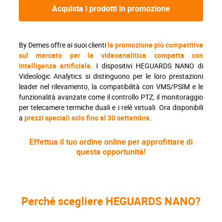
Acquista i prodotti in promozione
By Demes offre ai suoi clienti
la promozione più competitiva
sul mercato per la videoanalitica compatta con
intelligenza artificiale
. I dispositivi HEGUARDS NANO di
Videologic Analytics si distinguono per le loro prestazioni
leader nel rilevamento, la compatibilità con VMS/PSIM e le
funzionalità avanzate come il controllo PTZ, il monitoraggio
per telecamere termiche duali e i relè virtuali. Ora disponibili
a
prezzi speciali solo fino al 30 settembre
.
Effettua il tuo ordine online per approfittare di
questa opportunità!
Perché scegliere HEGUARDS NANO?