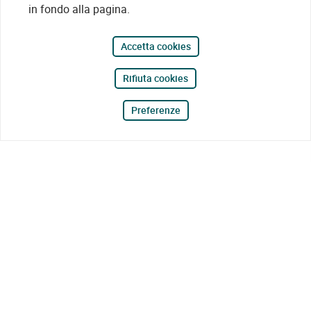
in fondo alla pagina.
Accetta cookies
Rifiuta cookies
Preferenze