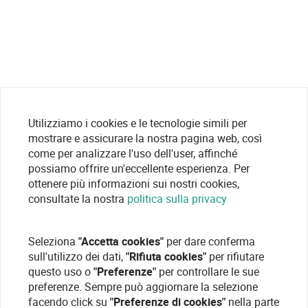
Utilizziamo i cookies e le tecnologie simili per
mostrare e assicurare la nostra pagina web, così
come per analizzare l'uso dell'user, affinché
possiamo offrire un'eccellente esperienza. Per
ottenere più informazioni sui nostri cookies,
consultate la nostra
politica sulla privacy
Seleziona
"Accetta cookies"
per dare conferma
sull'utilizzo dei dati,
"Rifiuta cookies"
per rifiutare
questo uso o
"Preferenze"
per controllare le sue
preferenze. Sempre può aggiornare la selezione
facendo click su
"Preferenze di cookies"
nella parte