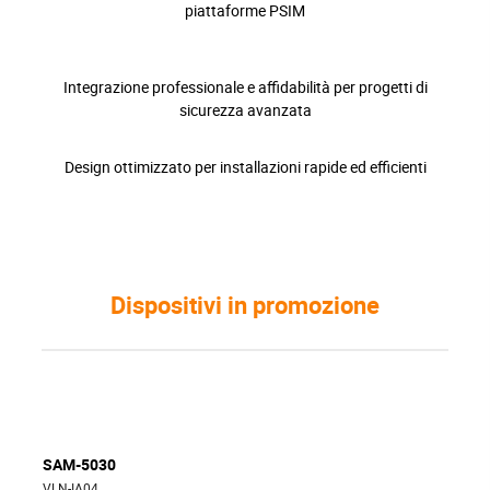
piattaforme PSIM
Integrazione professionale e affidabilità per progetti di
sicurezza avanzata
Design ottimizzato per installazioni rapide ed efficienti
Dispositivi in promozione
SAM-5030
VLN-IA04