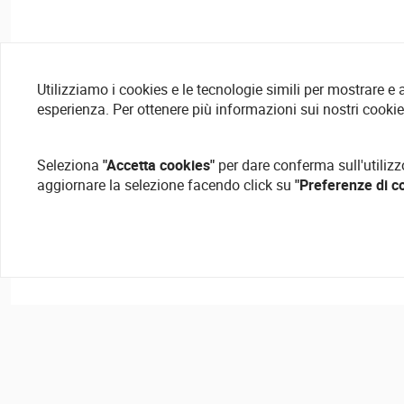
Utilizziamo i cookies e le tecnologie simili per mostrare e
esperienza. Per ottenere più informazioni sui nostri cooki
Seleziona
"Accetta cookies"
per dare conferma sull'utilizz
aggiornare la selezione facendo click su
"Preferenze di c