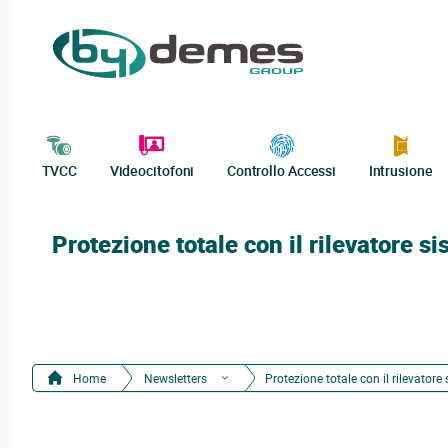
TVCC
Videocitofoni
Controllo Accessi
Intrusione
Protezione totale con il rilevatore 
Home
Newsletters