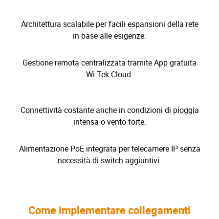
Architettura scalabile per facili espansioni della rete
in base alle esigenze.
Gestione remota centralizzata tramite App gratuita
Wi-Tek Cloud.
Connettività costante anche in condizioni di pioggia
intensa o vento forte.
Alimentazione PoE integrata per telecamere IP senza
necessità di switch aggiuntivi.
Come implementare collegamenti