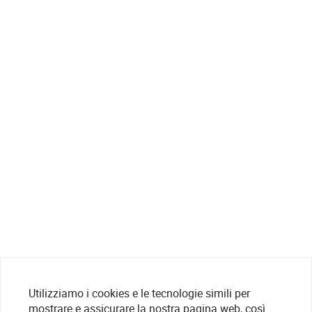
Utilizziamo i cookies e le tecnologie simili per
mostrare e assicurare la nostra pagina web, così