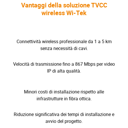
Vantaggi della soluzione TVCC
wireless Wi-Tek
Connettività wireless professionale da 1 a 5 km
senza necessità di cavi.
Velocità di trasmissione fino a 867 Mbps per video
IP di alta qualità.
Minori costi di installazione rispetto alle
infrastrutture in fibra ottica.
Riduzione significativa dei tempi di installazione e
avvio del progetto.