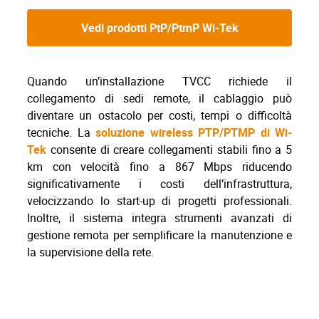
Vedi prodotti PtP/PtmP Wi-Tek
Quando un’installazione TVCC richiede il
collegamento di sedi remote, il cablaggio può
diventare un ostacolo per costi, tempi o difficoltà
tecniche. La
soluzione wireless PTP/PTMP di Wi-
Tek
consente di creare collegamenti stabili fino a 5
km con velocità fino a 867 Mbps riducendo
significativamente i costi dell’infrastruttura,
velocizzando lo start-up di progetti professionali.
Inoltre, il sistema integra strumenti avanzati di
gestione remota per semplificare la manutenzione e
la supervisione della rete.