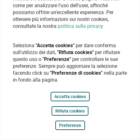
come per analizzare l'uso dell'user, affinché
possiamo offrire un'eccellente esperienza. Per
ottenere più informazioni sui nostri cookies,
consultate la nostra
politica sulla privacy
Seleziona
"Accetta cookies"
per dare conferma
sull'utilizzo dei dati,
"Rifiuta cookies"
per rifiutare
questo uso o
"Preferenze"
per controllare le sue
preferenze. Sempre può aggiornare la selezione
facendo click su
"Preferenze di cookies"
nella parte
in fondo alla pagina.
Accetta cookies
Rifiuta cookies
Preferenze