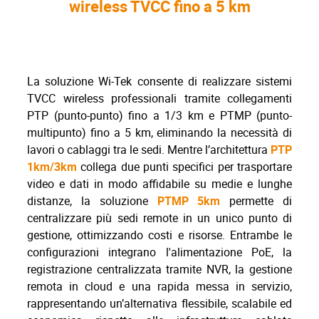
wireless TVCC fino a 5 km
La soluzione Wi-Tek consente di realizzare sistemi
TVCC wireless professionali tramite collegamenti
PTP (punto-punto) fino a 1/3 km e PTMP (punto-
multipunto) fino a 5 km, eliminando la necessità di
lavori o cablaggi tra le sedi. Mentre l’architettura
PTP
1km/3km
collega due punti specifici per trasportare
video e dati in modo affidabile su medie e lunghe
distanze, la soluzione
PTMP 5km
permette di
centralizzare più sedi remote in un unico punto di
gestione, ottimizzando costi e risorse. Entrambe le
configurazioni integrano l'alimentazione PoE, la
registrazione centralizzata tramite NVR, la gestione
remota in cloud e una rapida messa in servizio,
rappresentando un’alternativa flessibile, scalabile ed