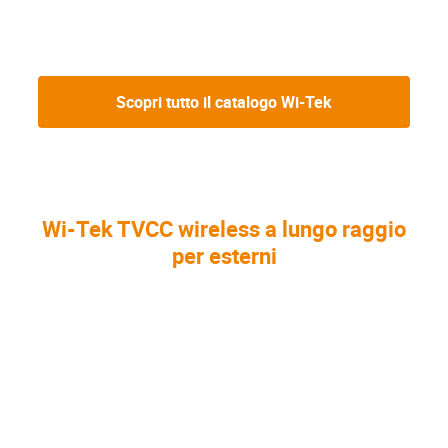
Scopri tutto il catalogo Wi-Tek
Wi-Tek TVCC wireless a lungo raggio
per esterni