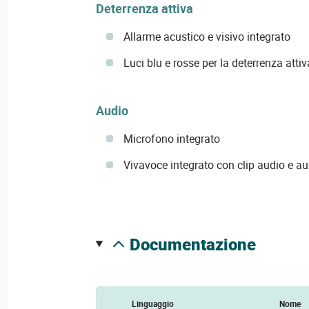
Deterrenza attiva
Allarme acustico e visivo integrato
Luci blu e rosse per la deterrenza attiv
Audio
Microfono integrato
Vivavoce integrato con clip audio e au
documentazione
Linguaggio
Nome