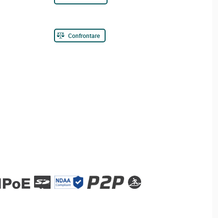
Confrontare