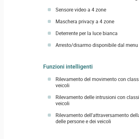
Sensore video a 4 zone
Maschera privacy a 4 zone
Deterrente per la luce bianca
Arresto/disarmo disponibile dal men
Funzioni intelligenti
Rilevamento del movimento con classif
veicoli
Rilevamento delle intrusioni con classi
veicoli
Rilevamento dell'attraversamento della
delle persone e dei veicoli