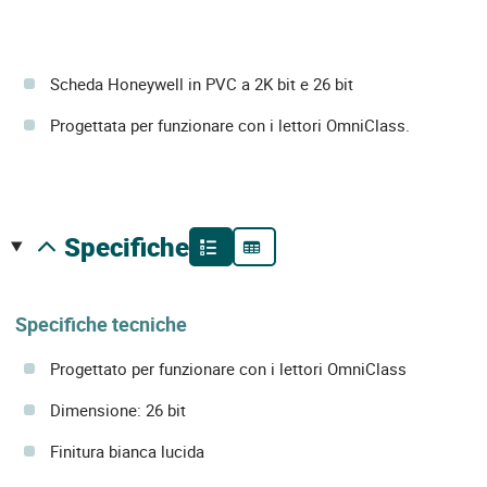
Scheda Honeywell in PVC a 2K bit e 26 bit
Progettata per funzionare con i lettori OmniClass.
specifiche
Specifiche tecniche
Progettato per funzionare con i lettori OmniClass
Dimensione: 26 bit
Finitura bianca lucida