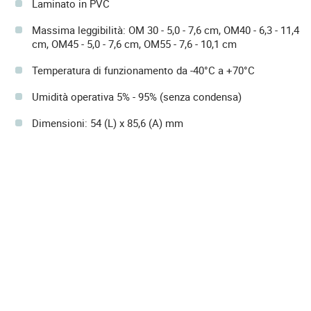
Laminato in PVC
Massima leggibilità: OM 30 - 5,0 - 7,6 cm, OM40 - 6,3 - 11,4
cm, OM45 - 5,0 - 7,6 cm, OM55 - 7,6 - 10,1 cm
Temperatura di funzionamento da -40°C a +70°C
Umidità operativa 5% - 95% (senza condensa)
Dimensioni: 54 (L) x 85,6 (A) mm