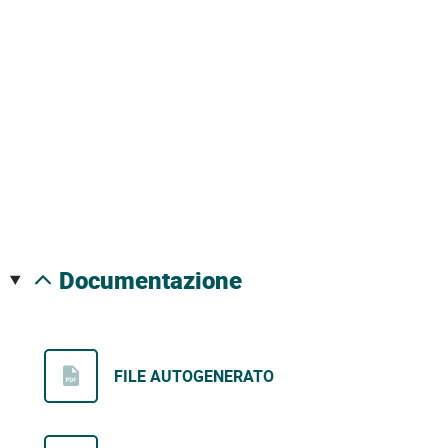
documentazione
FILE AUTOGENERATO