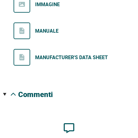
IMMAGINE
MANUALE
MANUFACTURER'S DATA SHEET
commenti