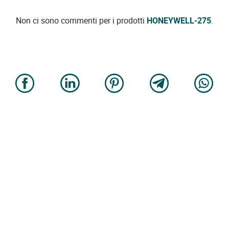
Non ci sono commenti per i prodotti
HONEYWELL-275
.