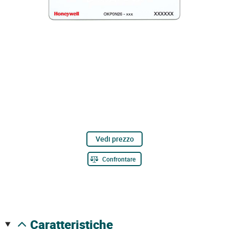
Vedi prezzo
Confrontare
caratteristiche