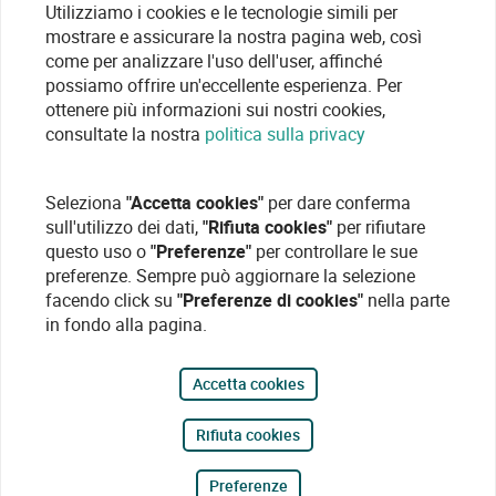
Utilizziamo i cookies e le tecnologie simili per
mostrare e assicurare la nostra pagina web, così
come per analizzare l'uso dell'user, affinché
possiamo offrire un'eccellente esperienza. Per
ottenere più informazioni sui nostri cookies,
consultate la nostra
politica sulla privacy
Seleziona
"Accetta cookies"
per dare conferma
sull'utilizzo dei dati,
"Rifiuta cookies"
per rifiutare
questo uso o
"Preferenze"
per controllare le sue
preferenze. Sempre può aggiornare la selezione
facendo click su
"Preferenze di cookies"
nella parte
in fondo alla pagina.
Accetta cookies
Rifiuta cookies
Preferenze