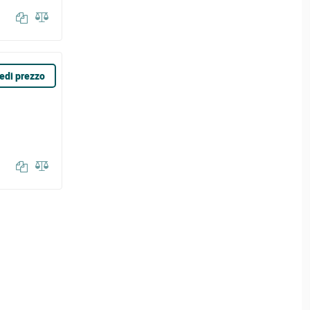
edi prezzo