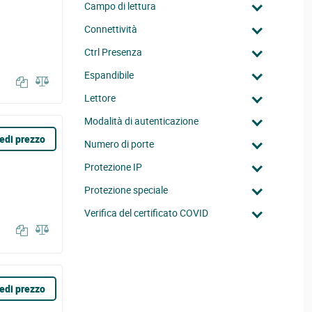
Campo di lettura
Connettività
Ctrl Presenza
Espandibile
Lettore
Modalità di autenticazione
edi prezzo
Numero di porte
Protezione IP
Protezione speciale
Verifica del certificato COVID
edi prezzo