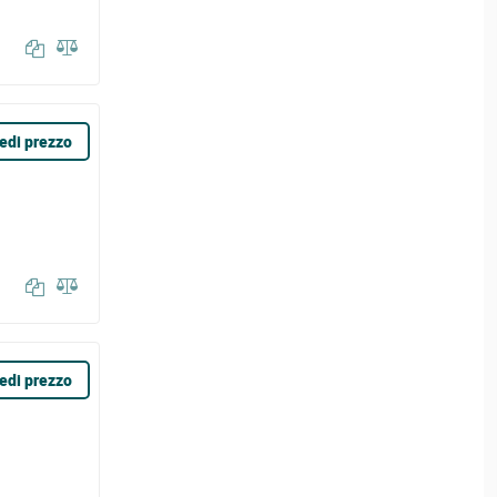
edi prezzo
edi prezzo