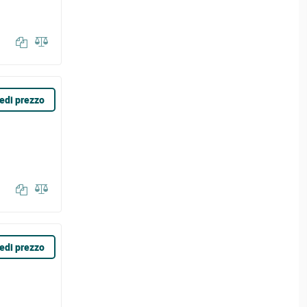
edi prezzo
edi prezzo