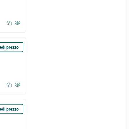
edi prezzo
edi prezzo