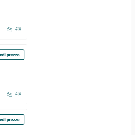
edi prezzo
edi prezzo