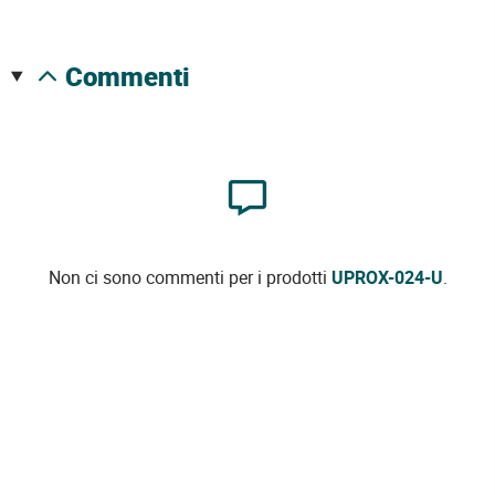
commenti
Non ci sono commenti per i prodotti
UPROX-024-U
.