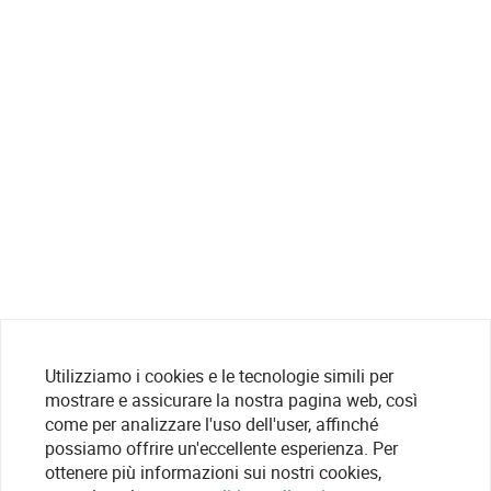
Utilizziamo i cookies e le tecnologie simili per
mostrare e assicurare la nostra pagina web, così
come per analizzare l'uso dell'user, affinché
possiamo offrire un'eccellente esperienza. Per
ottenere più informazioni sui nostri cookies,