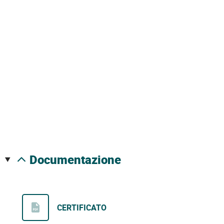
documentazione
CERTIFICATO