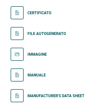
CERTIFICATO
FILE AUTOGENERATO
IMMAGINE
MANUALE
MANUFACTURER'S DATA SHEET