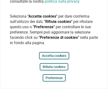
consultate la nostra
politica sulla privacy
Seleziona
"Accetta cookies"
per dare conferma
sull'utilizzo dei dati,
"Rifiuta cookies"
per rifiutare
questo uso o
"Preferenze"
per controllare le sue
preferenze. Sempre può aggiornare la selezione
facendo click su
"Preferenze di cookies"
nella parte
in fondo alla pagina.
Accetta cookies
Rifiuta cookies
Preferenze