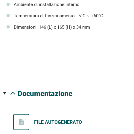
Ambiente di installazione interno
Temperatura di funzionamento: -5°C ~ +60°C
Dimensioni: 146 (L) x 165 (H) x 34 mm
documentazione
FILE AUTOGENERATO