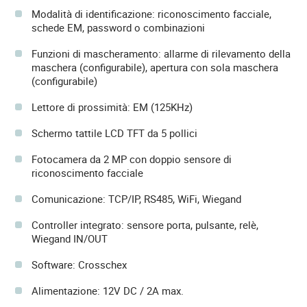
Modalità di identificazione: riconoscimento facciale,
schede EM, password o combinazioni
Funzioni di mascheramento: allarme di rilevamento della
maschera (configurabile), apertura con sola maschera
(configurabile)
Lettore di prossimità: EM (125KHz)
Schermo tattile LCD TFT da 5 pollici
Fotocamera da 2 MP con doppio sensore di
riconoscimento facciale
Comunicazione: TCP/IP, RS485, WiFi, Wiegand
Controller integrato: sensore porta, pulsante, relè,
Wiegand IN/OUT
Software: Crosschex
Alimentazione: 12V DC / 2A max.