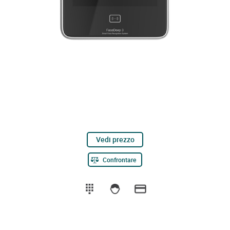
Vedi prezzo
Confrontare