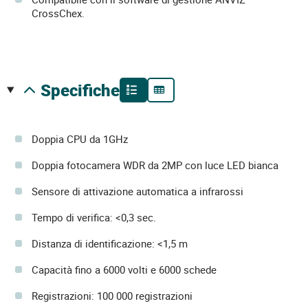
CrossChex.
specifiche
Doppia CPU da 1GHz
Doppia fotocamera WDR da 2MP con luce LED bianca
Sensore di attivazione automatica a infrarossi
Tempo di verifica: <0,3 sec.
Distanza di identificazione: <1,5 m
Capacità fino a 6000 volti e 6000 schede
Registrazioni: 100 000 registrazioni