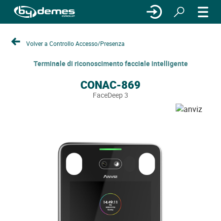
Volver a Controllo Accesso/Presenza
Terminale di riconoscimento facciale intelligente
CONAC-869
FaceDeep 3