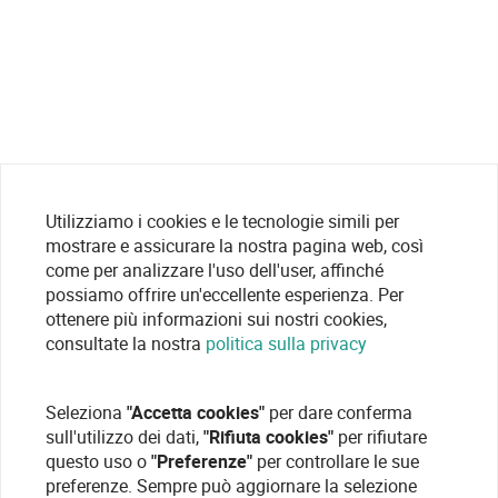
Utilizziamo i cookies e le tecnologie simili per
mostrare e assicurare la nostra pagina web, così
come per analizzare l'uso dell'user, affinché
possiamo offrire un'eccellente esperienza. Per
ottenere più informazioni sui nostri cookies,
consultate la nostra
politica sulla privacy
Seleziona
"Accetta cookies"
per dare conferma
sull'utilizzo dei dati,
"Rifiuta cookies"
per rifiutare
questo uso o
"Preferenze"
per controllare le sue
preferenze. Sempre può aggiornare la selezione