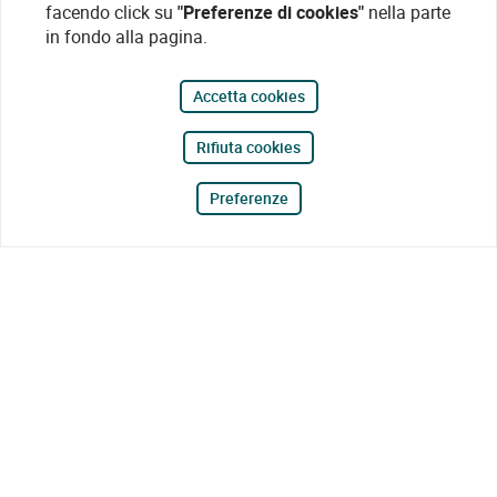
facendo click su
"Preferenze di cookies"
nella parte
in fondo alla pagina.
Accetta cookies
Rifiuta cookies
Preferenze