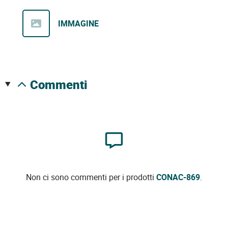
IMMAGINE
commenti
Non ci sono commenti per i prodotti
CONAC-869
.