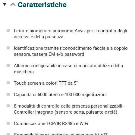
caratteristiche
Lettore biometrico autonomo Anviz per il controllo degli
accessi e della presenza
Identificazione tramite riconoscimento facciale a doppio
sensore, tessera EM e/o password
Allarme configurabile in caso di mancato utilizzo della
maschera
Touch screen a colori TFT da 5"
Capacità di 6000 utenti e 100 000 registrazioni
8 modalità di controllo della presenza personalizzabili -
Controller integrato (sensore porta, pulsante e relè)
Comunicazione TCP/IP, RS485 e WiFi
Compatibile con il software di gestione ANVIZ