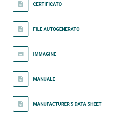
CERTIFICATO
FILE AUTOGENERATO
IMMAGINE
MANUALE
MANUFACTURER'S DATA SHEET