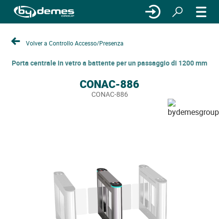
Volver a Controllo Accesso/Presenza
Porta centrale in vetro a battente per un passaggio di 1200 mm
CONAC-886
CONAC-886