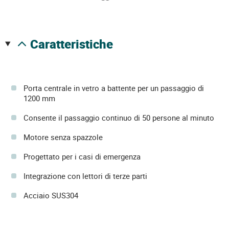
caratteristiche
Porta centrale in vetro a battente per un passaggio di
1200 mm
Consente il passaggio continuo di 50 persone al minuto
Motore senza spazzole
Progettato per i casi di emergenza
Integrazione con lettori di terze parti
Acciaio SUS304