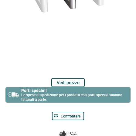
Vedi prezzo
Porti speciali
Le spese di spedizione per i prodotti con porti speciali saranno
fatturati a parte.
Confrontare