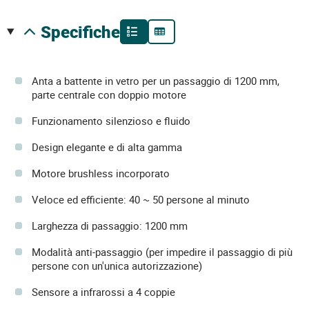
specifiche
Anta a battente in vetro per un passaggio di 1200 mm,
parte centrale con doppio motore
Funzionamento silenzioso e fluido
Design elegante e di alta gamma
Motore brushless incorporato
Veloce ed efficiente: 40 ~ 50 persone al minuto
Larghezza di passaggio: 1200 mm
Modalità anti-passaggio (per impedire il passaggio di più
persone con un'unica autorizzazione)
Sensore a infrarossi a 4 coppie