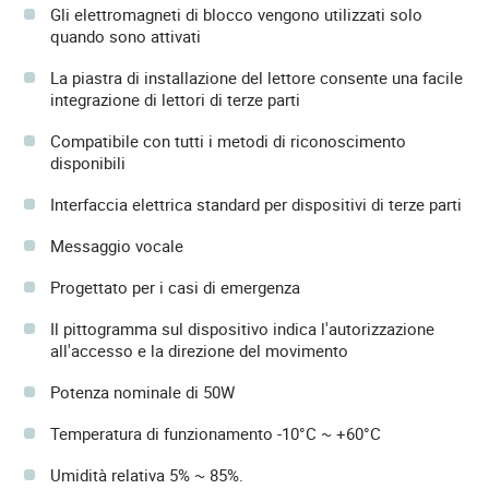
Gli elettromagneti di blocco vengono utilizzati solo
quando sono attivati
La piastra di installazione del lettore consente una facile
integrazione di lettori di terze parti
Compatibile con tutti i metodi di riconoscimento
disponibili
Interfaccia elettrica standard per dispositivi di terze parti
Messaggio vocale
Progettato per i casi di emergenza
Il pittogramma sul dispositivo indica l'autorizzazione
all'accesso e la direzione del movimento
Potenza nominale di 50W
Temperatura di funzionamento -10°C ~ +60°C
Umidità relativa 5% ~ 85%.