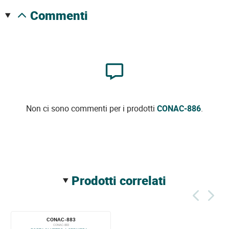
commenti
Non ci sono commenti per i prodotti
CONAC-886
.
prodotti correlati
CONAC-883
CONAC-883