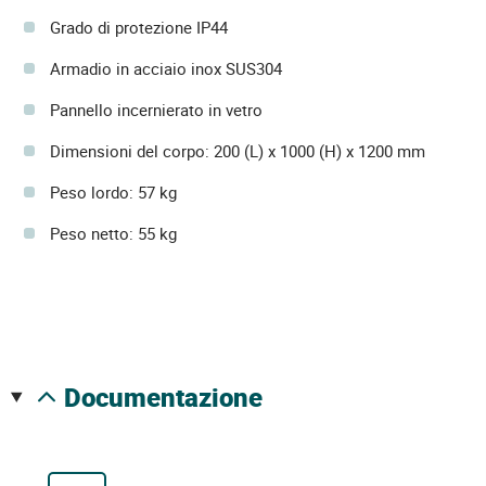
Grado di protezione IP44
Armadio in acciaio inox SUS304
Pannello incernierato in vetro
Dimensioni del corpo: 200 (L) x 1000 (H) x 1200 mm
Peso lordo: 57 kg
Peso netto: 55 kg
documentazione