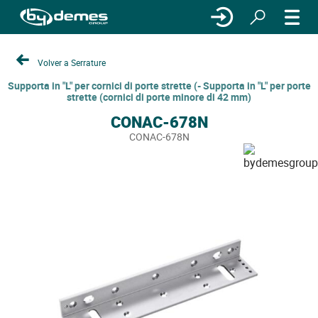
Volver a Serrature
Supporta in "L" per cornici di porte strette (- Supporta in "L" per porte
strette (cornici di porte minore di 42 mm)
CONAC-678N
CONAC-678N