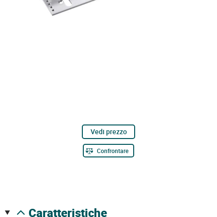
Vedi prezzo
Confrontare
caratteristiche