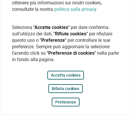
ottenere più informazioni sui nostri cookies,
consultate la nostra
politica sulla privacy
Seleziona
"Accetta cookies"
per dare conferma
sull'utilizzo dei dati,
"Rifiuta cookies"
per rifiutare
questo uso o
"Preferenze"
per controllare le sue
preferenze. Sempre può aggiornare la selezione
facendo click su
"Preferenze di cookies"
nella parte
in fondo alla pagina.
Accetta cookies
Rifiuta cookies
Preferenze