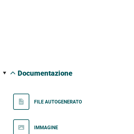
documentazione
FILE AUTOGENERATO
IMMAGINE