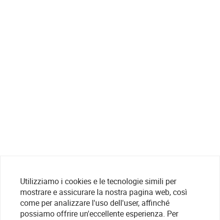
Utilizziamo i cookies e le tecnologie simili per
mostrare e assicurare la nostra pagina web, così
come per analizzare l'uso dell'user, affinché
possiamo offrire un'eccellente esperienza. Per