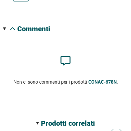
commenti
Non ci sono commenti per i prodotti
CONAC-678N
.
prodotti correlati