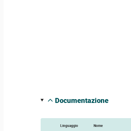
documentazione
Linguaggio
Nome