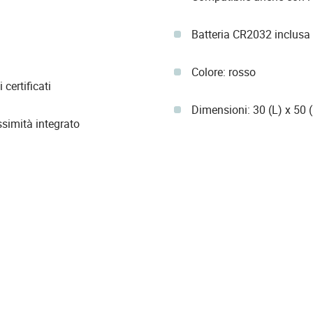
Batteria CR2032 inclusa
Colore: rosso
 certificati
Dimensioni: 30 (L) x 50
ssimità integrato