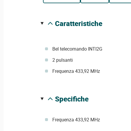
caratteristiche
Bel telecomando INTI2G
2 pulsanti
Frequenza 433,92 MHz
specifiche
Frequenza 433,92 MHz