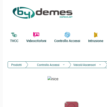
TVCC
Videocitofoni
Controllo Accessi
Intrusione
Prodotti
Controllo Accessi
Veicoli/Ascensori