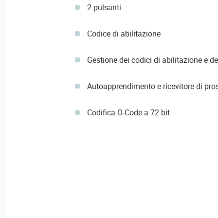
2 pulsanti
Codice di abilitazione
Gestione dei codici di abilitazione e dei
Autoapprendimento e ricevitore di pro
Codifica O-Code a 72 bit