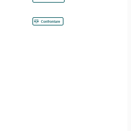
Confrontare