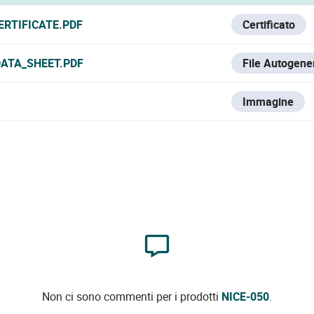
ERTIFICATE.PDF
Certificato
DATA_SHEET.PDF
File Autogene
Immagine
Non ci sono commenti per i prodotti
NICE-050
.