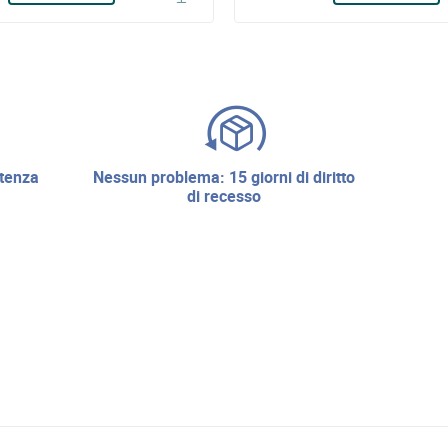
nessun problema: 15 giorni di diritto
di recesso