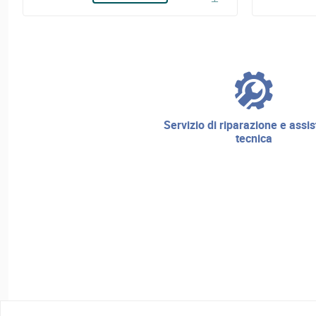
servizio di riparazione e assistenza
tecnica