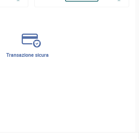
transazione sicura