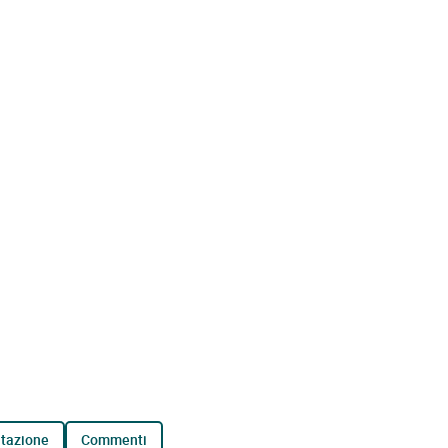
tazione
commenti