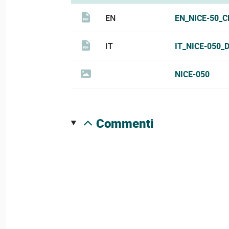
EN
EN_NICE-50_C
IT
IT_NICE-050_
NICE-050
commenti