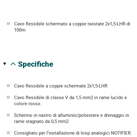
Cavo flessibile schermato a coppie twistate 2x1,5-LHR di
100m.
specifiche
Cavo flessibile a coppie schermate 2x1,5-LHR
Cavo flessibile di classe V da 1,5 mm2 in rame lucido e
colore rosso.
Schermo in nastro di alluminio/poliestere e drenaggio in
rame stagnato da 0,5 mm2.
Consigliato per l'installazione di loop analogici NOTIFIER.