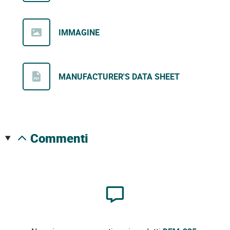
IMMAGINE
MANUFACTURER'S DATA SHEET
commenti