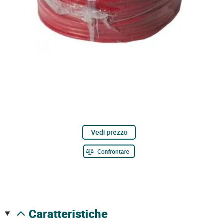
Vedi prezzo
Confrontare
caratteristiche