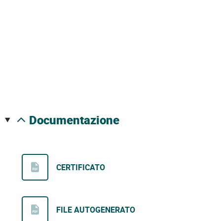
documentazione
CERTIFICATO
FILE AUTOGENERATO