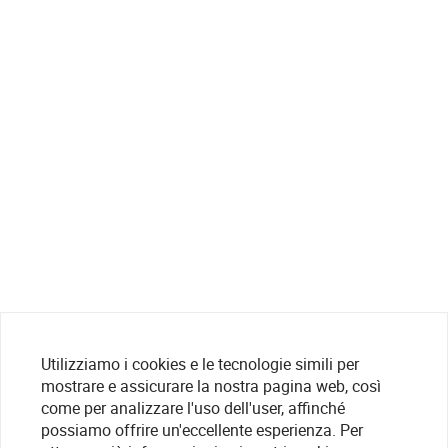
Utilizziamo i cookies e le tecnologie simili per
mostrare e assicurare la nostra pagina web, così
come per analizzare l'uso dell'user, affinché
possiamo offrire un'eccellente esperienza. Per