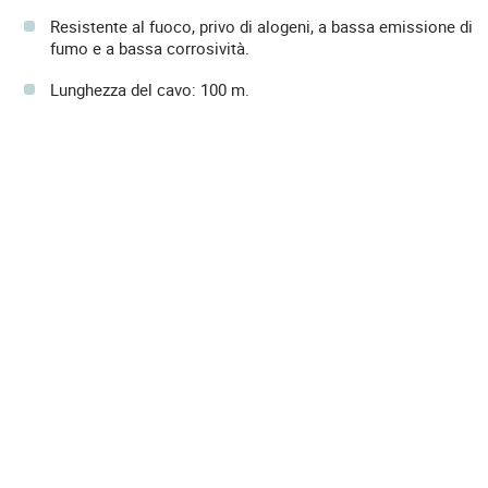
Resistente al fuoco, privo di alogeni, a bassa emissione di
fumo e a bassa corrosività.
Lunghezza del cavo: 100 m.