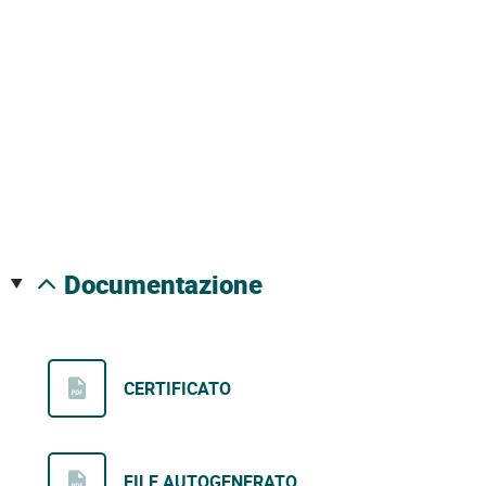
documentazione
CERTIFICATO
FILE AUTOGENERATO