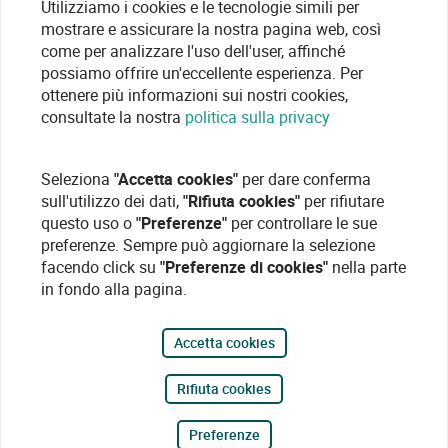
Utilizziamo i cookies e le tecnologie simili per
mostrare e assicurare la nostra pagina web, così
come per analizzare l'uso dell'user, affinché
possiamo offrire un'eccellente esperienza. Per
ottenere più informazioni sui nostri cookies,
consultate la nostra
politica sulla privacy
Seleziona
"Accetta cookies"
per dare conferma
sull'utilizzo dei dati,
"Rifiuta cookies"
per rifiutare
questo uso o
"Preferenze"
per controllare le sue
preferenze. Sempre può aggiornare la selezione
facendo click su
"Preferenze di cookies"
nella parte
in fondo alla pagina.
Accetta cookies
Rifiuta cookies
Preferenze