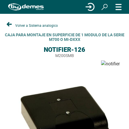
Volver a Sistema analogico
CAJA PARA MONTAJE EN SUPERFICIE DE 1 MODULO DE LA SERIE
M700 O MI-DXXX
NOTIFIER-126
M200SMB