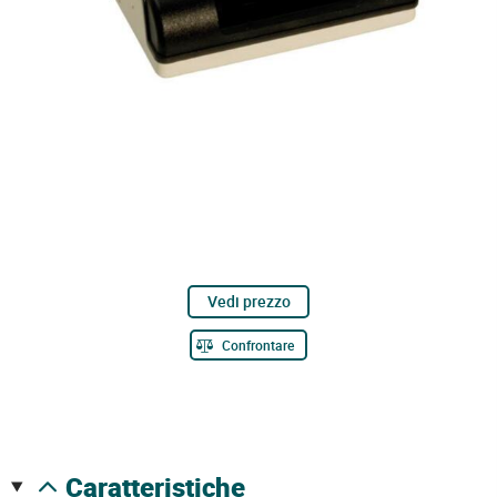
Vedi prezzo
Confrontare
caratteristiche