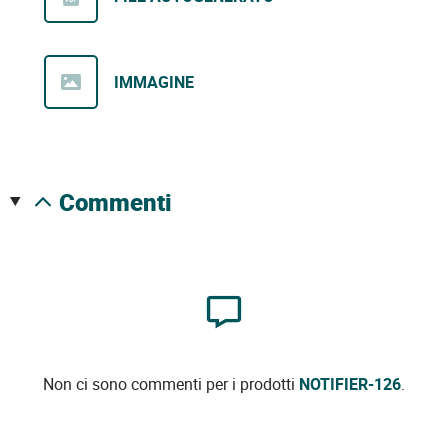
IMMAGINE
commenti
Non ci sono commenti per i prodotti
NOTIFIER-126
.