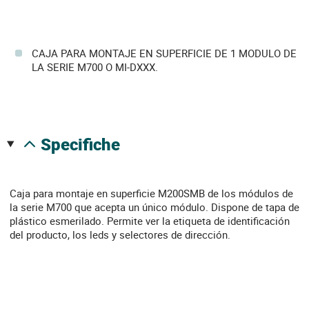
CAJA PARA MONTAJE EN SUPERFICIE DE 1 MODULO DE
LA SERIE M700 O MI-DXXX.
specifiche
Caja para montaje en superficie M200SMB de los módulos de
la serie M700 que acepta un único módulo. Dispone de tapa de
plástico esmerilado. Permite ver la etiqueta de identificación
del producto, los leds y selectores de dirección.