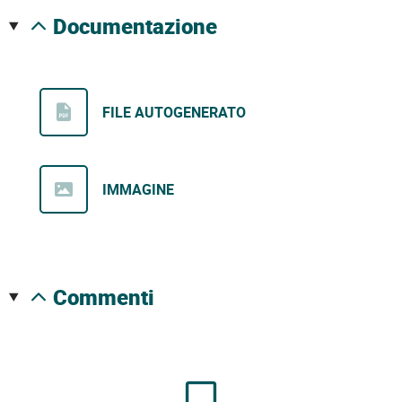
documentazione
FILE AUTOGENERATO
IMMAGINE
commenti