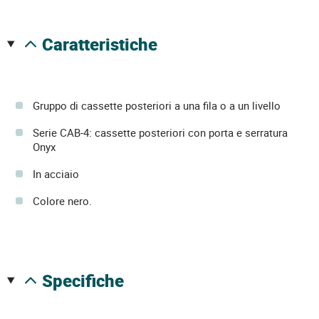
caratteristiche
Gruppo di cassette posteriori a una fila o a un livello
Serie CAB-4: cassette posteriori con porta e serratura
Onyx
In acciaio
Colore nero.
specifiche