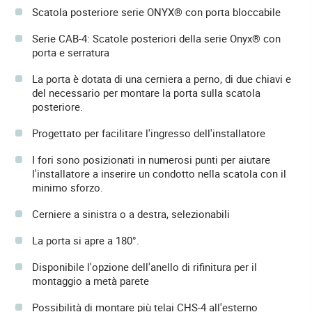
Scatola posteriore serie ONYX® con porta bloccabile
Serie CAB-4: Scatole posteriori della serie Onyx® con
porta e serratura
La porta è dotata di una cerniera a perno, di due chiavi e
del necessario per montare la porta sulla scatola
posteriore.
Progettato per facilitare l'ingresso dell'installatore
I fori sono posizionati in numerosi punti per aiutare
l'installatore a inserire un condotto nella scatola con il
minimo sforzo.
Cerniere a sinistra o a destra, selezionabili
La porta si apre a 180°.
Disponibile l'opzione dell'anello di rifinitura per il
montaggio a metà parete
Possibilità di montare più telai CHS-4 all'esterno