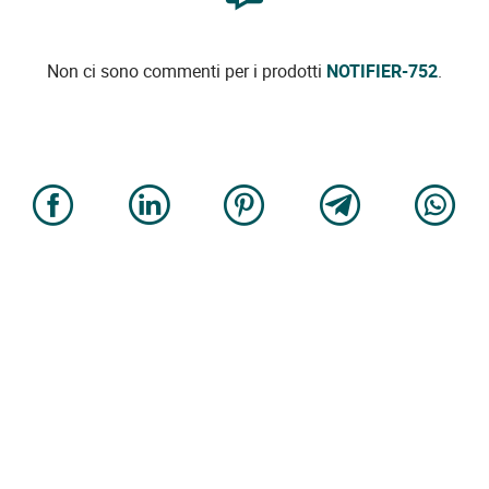
Non ci sono commenti per i prodotti
NOTIFIER-752
.