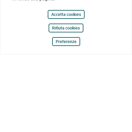
Accetta cookies
Rifiuta cookies
Preferenze