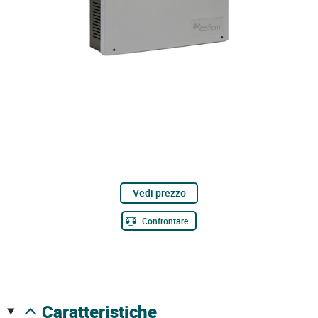
Vedi prezzo
Confrontare
caratteristiche