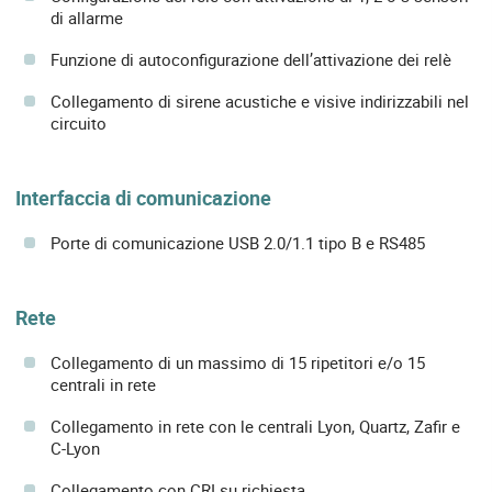
di allarme
Funzione di autoconfigurazione dell’attivazione dei relè
Collegamento di sirene acustiche e visive indirizzabili nel
circuito
Interfaccia di comunicazione
Porte di comunicazione USB 2.0/1.1 tipo B e RS485
Rete
Collegamento di un massimo di 15 ripetitori e/o 15
centrali in rete
Collegamento in rete con le centrali Lyon, Quartz, Zafir e
C-Lyon
Collegamento con CRI su richiesta