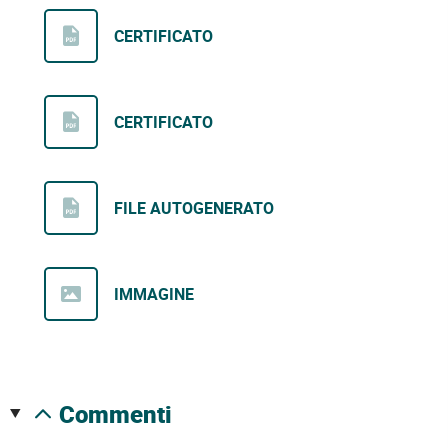
CERTIFICATO
CERTIFICATO
FILE AUTOGENERATO
IMMAGINE
commenti