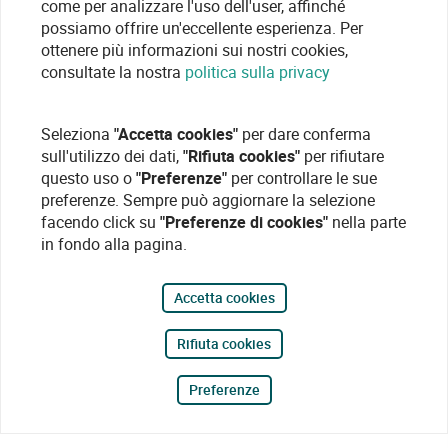
come per analizzare l'uso dell'user, affinché
possiamo offrire un'eccellente esperienza. Per
ottenere più informazioni sui nostri cookies,
consultate la nostra
politica sulla privacy
Seleziona
"Accetta cookies"
per dare conferma
sull'utilizzo dei dati,
"Rifiuta cookies"
per rifiutare
questo uso o
"Preferenze"
per controllare le sue
preferenze. Sempre può aggiornare la selezione
facendo click su
"Preferenze di cookies"
nella parte
in fondo alla pagina.
Accetta cookies
Rifiuta cookies
Preferenze