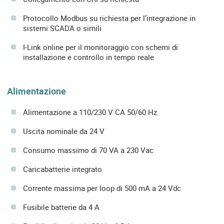
Protocollo Modbus su richiesta per l’integrazione in
sistemi SCADA o simili
I-Link online per il monitoraggio con schemi di
installazione e controllo in tempo reale
Alimentazione
Alimentazione a 110/230 V CA 50/60 Hz
Uscita nominale da 24 V
Consumo massimo di 70 VA a 230 Vac
Caricabatterie integrato
Corrente massima per loop di 500 mA a 24 Vdc
Fusibile batterie da 4 A