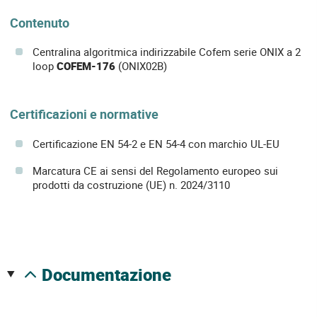
Contenuto
Centralina algoritmica indirizzabile Cofem serie ONIX a 2
loop
COFEM-176
(ONIX02B)
Certificazioni e normative
Certificazione EN 54-2 e EN 54-4 con marchio UL-EU
Marcatura CE ai sensi del Regolamento europeo sui
prodotti da costruzione (UE) n. 2024/3110
documentazione