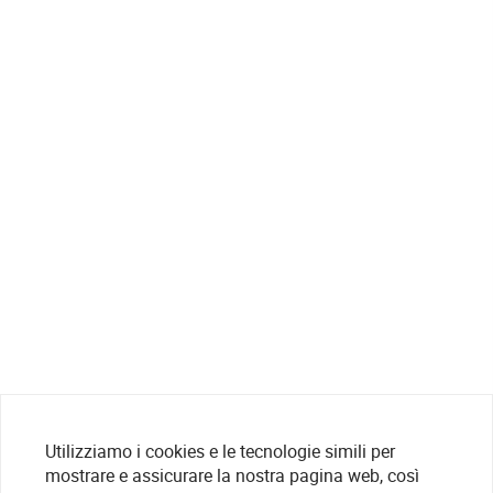
Utilizziamo i cookies e le tecnologie simili per
mostrare e assicurare la nostra pagina web, così