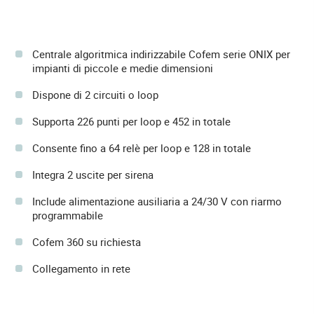
Centrale algoritmica indirizzabile Cofem serie ONIX per
impianti di piccole e medie dimensioni
Dispone di 2 circuiti o loop
Supporta 226 punti per loop e 452 in totale
Consente fino a 64 relè per loop e 128 in totale
Integra 2 uscite per sirena
Include alimentazione ausiliaria a 24/30 V con riarmo
programmabile
Cofem 360 su richiesta
Collegamento in rete