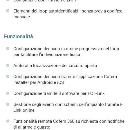
Elementi del loop autoidentificabili senza previa codifica
manuale
Funzionalità
Configurazione dei punti in ordine progressivo nel loop
per facilitare l’individuazione fisica
Aiuto alla localizzazione del circuito aperto
Configurazione dei punti tramite l’applicazione Cofem
Installer per Android e iOS
Configurazione tramite il software per PC I-Link
Gestione degli eventi con schemi dell’impianto tramite I-
Link online
Funzionalità remota Cofem 360 su richiesta con notifiche
di allarme e guasto