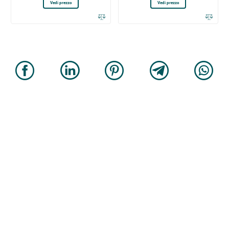
Vedi prezzo
Vedi prezzo