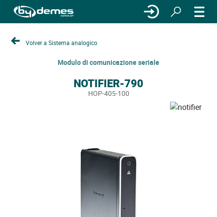
Volver a Sistema analogico
Modulo di comunicazione seriale
NOTIFIER-790
HOP-405-100