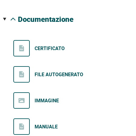
documentazione
CERTIFICATO
FILE AUTOGENERATO
IMMAGINE
MANUALE