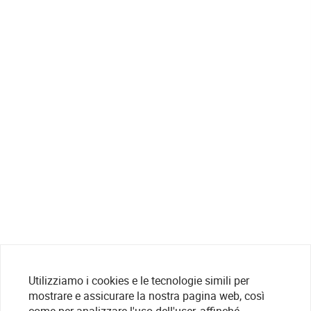
Utilizziamo i cookies e le tecnologie simili per
mostrare e assicurare la nostra pagina web, così