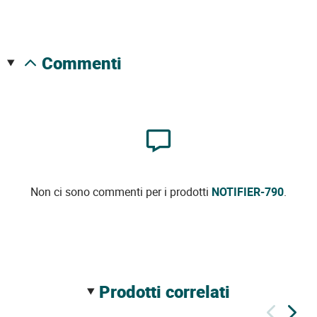
commenti
Non ci sono commenti per i prodotti
NOTIFIER-790
.
prodotti correlati