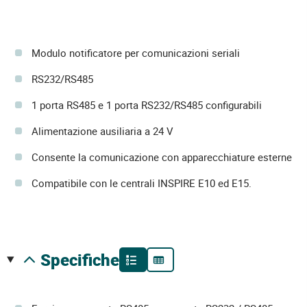
Modulo notificatore per comunicazioni seriali
RS232/RS485
1 porta RS485 e 1 porta RS232/RS485 configurabili
Alimentazione ausiliaria a 24 V
Consente la comunicazione con apparecchiature esterne
Compatibile con le centrali INSPIRE E10 ed E15.
specifiche