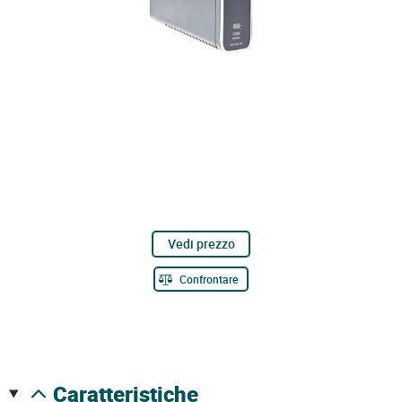
Vedi prezzo
Confrontare
caratteristiche