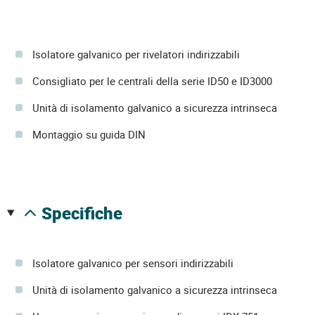
Isolatore galvanico per rivelatori indirizzabili
Consigliato per le centrali della serie ID50 e ID3000
Unità di isolamento galvanico a sicurezza intrinseca
Montaggio su guida DIN
specifiche
Isolatore galvanico per sensori indirizzabili
Unità di isolamento galvanico a sicurezza intrinseca