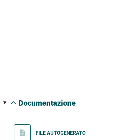
documentazione
FILE AUTOGENERATO