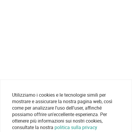
Utilizziamo i cookies e le tecnologie simili per
mostrare e assicurare la nostra pagina web, così
come per analizzare l'uso dell'user, affinché
possiamo offrire un'eccellente esperienza. Per
ottenere più informazioni sui nostri cookies,
consultate la nostra
politica sulla privacy