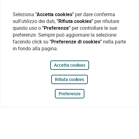
Seleziona
"Accetta cookies"
per dare conferma
sull'utilizzo dei dati,
"Rifiuta cookies"
per rifiutare
questo uso o
"Preferenze"
per controllare le sue
preferenze. Sempre può aggiornare la selezione
facendo click su
"Preferenze di cookies"
nella parte
in fondo alla pagina.
Accetta cookies
Rifiuta cookies
Preferenze