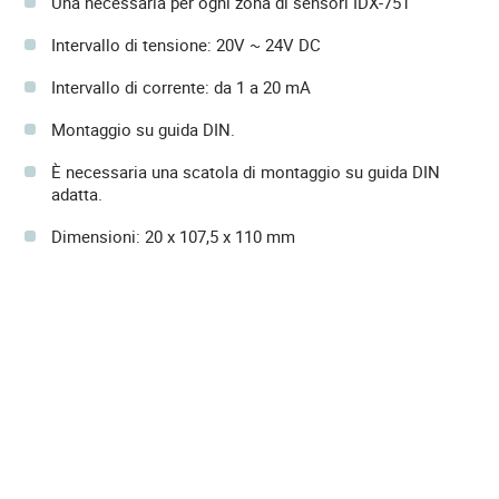
Una necessaria per ogni zona di sensori IDX-751
Intervallo di tensione: 20V ~ 24V DC
Intervallo di corrente: da 1 a 20 mA
Montaggio su guida DIN.
È necessaria una scatola di montaggio su guida DIN
adatta.
Dimensioni: 20 x 107,5 x 110 mm