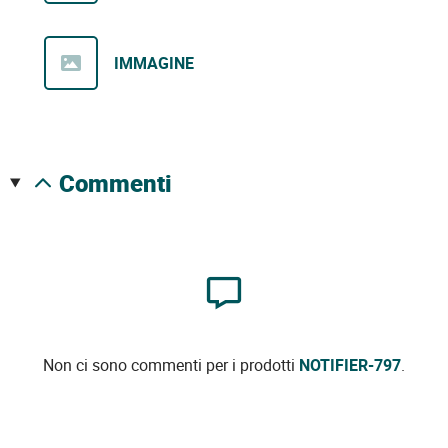
IMMAGINE
commenti
Non ci sono commenti per i prodotti
NOTIFIER-797
.