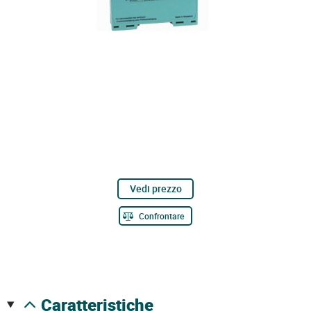
Vedi prezzo
Confrontare
caratteristiche