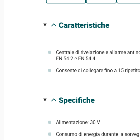
caratteristiche
Centrale di rivelazione e allarme antin
EN 54-2 e EN 54-4
Consente di collegare fino a 15 ripeti
specifiche
Alimentazione: 30 V
Consumo di energia durante la sorveg