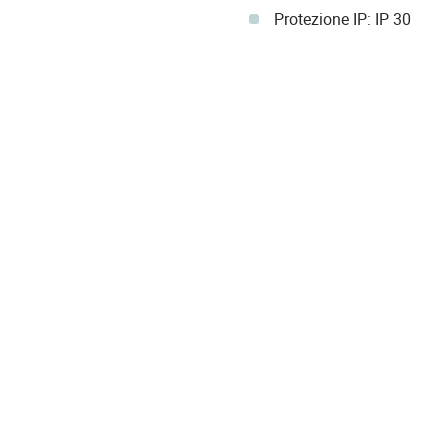
Protezione IP: IP 30