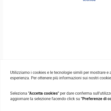
Utilizziamo i cookies e le tecnologie simili per mostrare e
esperienza. Per ottenere più informazioni sui nostri cooki
Seleziona
"Accetta cookies"
per dare conferma sull'utilizz
aggiornare la selezione facendo click su
"Preferenze di c