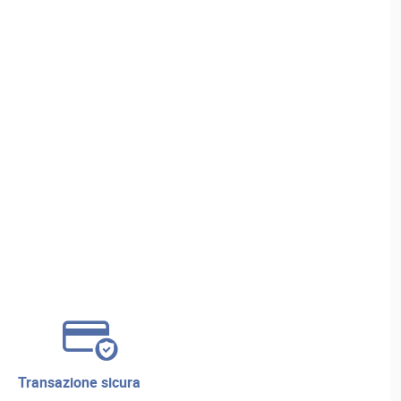
transazione sicura