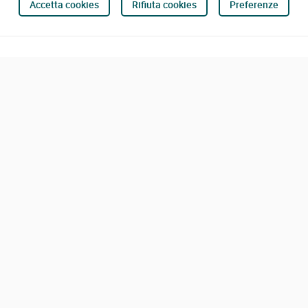
Accetta cookies
Rifiuta cookies
Preferenze