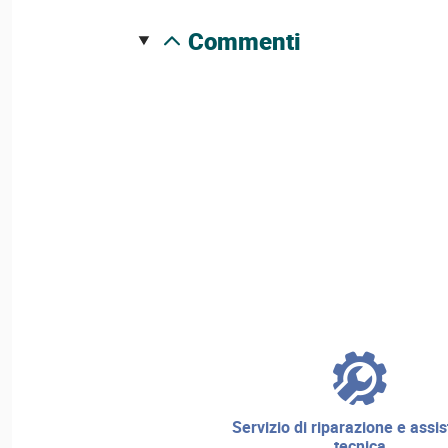
commenti
servizio di riparazione e assistenza
tecnica