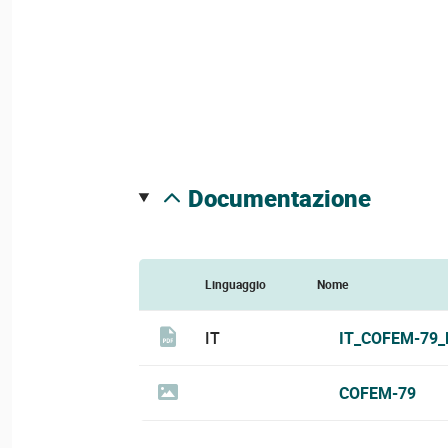
documentazione
Linguaggio
Nome
IT
IT_COFEM-79_
COFEM-79