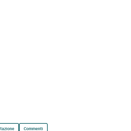
tazione
commenti