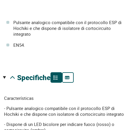
Pulsante analogico compatibile con il protocollo ESP di
Hochiki e che dispone di isolatore di cortocircuito
integrato
EN54.
specifiche
Características
- Pulsante analogico compatibile con il protocollo ESP di
Hochiki e che dispone con isolatore di cortocircuito integrato
- Dispone di un LED bicolore per indicare fuoco (rosso) o