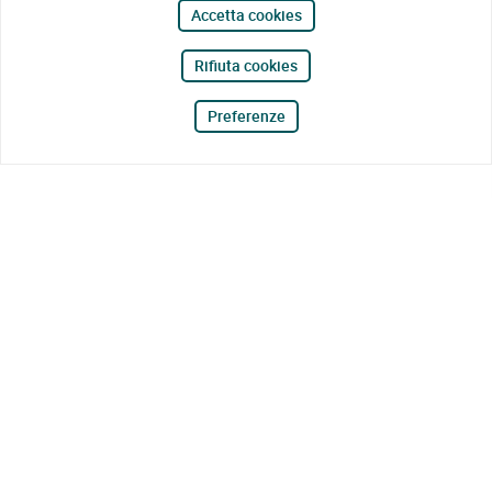
Accetta cookies
Rifiuta cookies
Preferenze