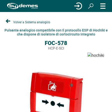
Volver a Sistema analogico
Pulsante analogico compatibile con il protocollo ESP di Hochiki e
che dispone di isolatore di cortocircuito integrato
FOC-578
HCP-E-SCI