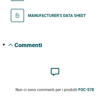
MANUFACTURER'S DATA SHEET
commenti
Non ci sono commenti per i prodotti
FOC-578
.