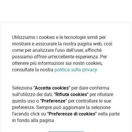
Utilizziamo i cookies e le tecnologie simili per
mostrare e assicurare la nostra pagina web, così
come per analizzare l'uso dell'user, affinché
possiamo offrire un'eccellente esperienza. Per
ottenere più informazioni sui nostri cookies,
consultate la nostra
politica sulla privacy
Seleziona
"Accetta cookies"
per dare conferma
sull'utilizzo dei dati,
"Rifiuta cookies"
per rifiutare
questo uso o
"Preferenze"
per controllare le sue
preferenze. Sempre può aggiornare la selezione
facendo click su
"Preferenze di cookies"
nella parte
in fondo alla pagina.