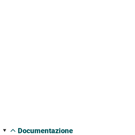
documentazione