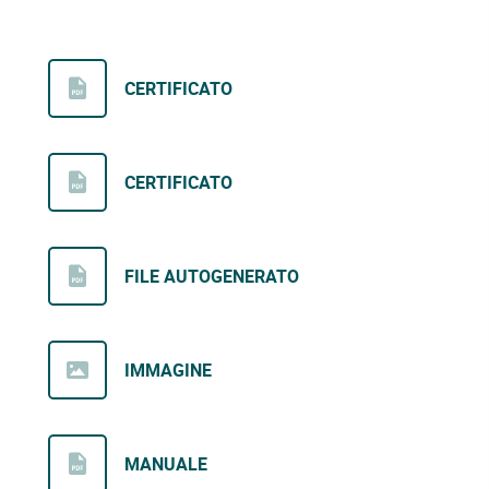
CERTIFICATO
CERTIFICATO
FILE AUTOGENERATO
IMMAGINE
MANUALE