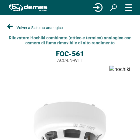
Volver a Sistema analogico
Rilevatore Hochiki combinato (ottico e termico) analogico con
camera di fumo rimovibile di alto rendimento
FOC-561
ACC-EN-WHT