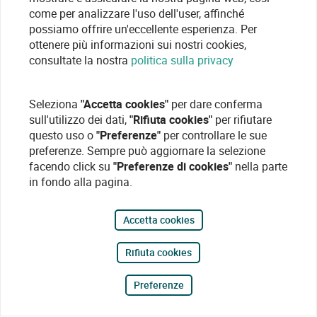
come per analizzare l'uso dell'user, affinché
possiamo offrire un'eccellente esperienza. Per
ottenere più informazioni sui nostri cookies,
consultate la nostra
politica sulla privacy
Seleziona
"Accetta cookies"
per dare conferma
sull'utilizzo dei dati,
"Rifiuta cookies"
per rifiutare
questo uso o
"Preferenze"
per controllare le sue
preferenze. Sempre può aggiornare la selezione
facendo click su
"Preferenze di cookies"
nella parte
in fondo alla pagina.
Accetta cookies
Rifiuta cookies
Preferenze