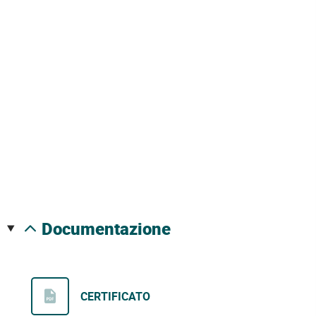
documentazione
CERTIFICATO