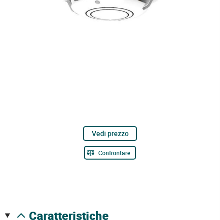
Vedi prezzo
Confrontare
caratteristiche