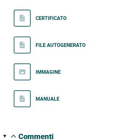
CERTIFICATO
FILE AUTOGENERATO
IMMAGINE
MANUALE
commenti