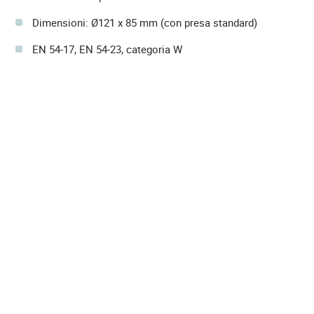
Dimensioni: Ø121 x 85 mm (con presa standard)
EN 54-17, EN 54-23, categoria W