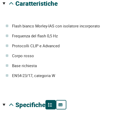
caratteristiche
Flash bianco Morley-IAS con isolatore incorporato
Frequenza del flash 0,5 Hz
Protocolli CLIP e Advanced
Corpo rosso
Base richiesta
EN54-23/17, categoria W
specifiche