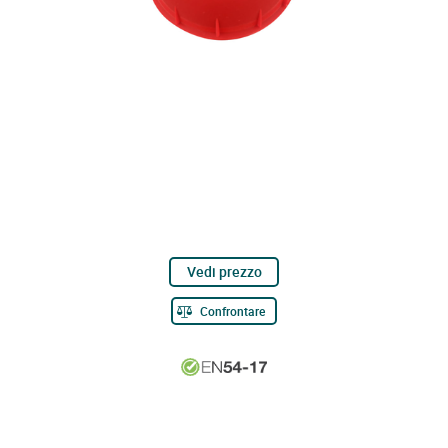
Vedi prezzo
Confrontare