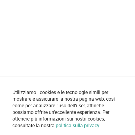
Utilizziamo i cookies e le tecnologie simili per
mostrare e assicurare la nostra pagina web, così
come per analizzare l'uso dell'user, affinché
possiamo offrire un'eccellente esperienza. Per
ottenere più informazioni sui nostri cookies,
consultate la nostra
politica sulla privacy