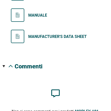
MANUALE
MANUFACTURER'S DATA SHEET
commenti