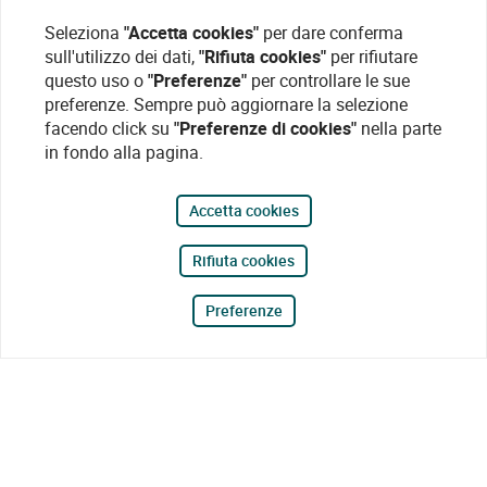
Seleziona
"Accetta cookies"
per dare conferma
sull'utilizzo dei dati,
"Rifiuta cookies"
per rifiutare
questo uso o
"Preferenze"
per controllare le sue
preferenze. Sempre può aggiornare la selezione
facendo click su
"Preferenze di cookies"
nella parte
in fondo alla pagina.
Accetta cookies
Rifiuta cookies
Preferenze