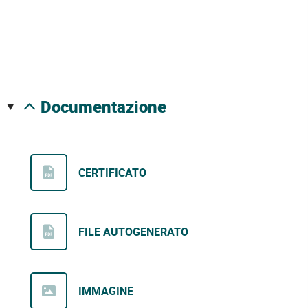
documentazione
CERTIFICATO
FILE AUTOGENERATO
IMMAGINE