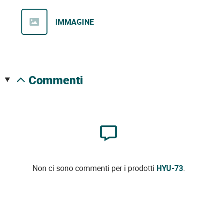
IMMAGINE
commenti
Non ci sono commenti per i prodotti
HYU-73
.