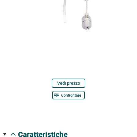
Vedi prezzo
Confrontare
caratteristiche