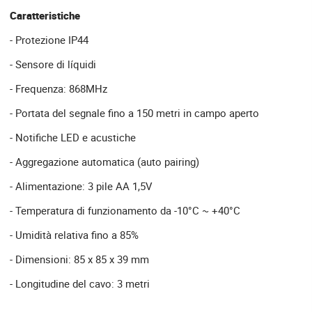
Caratteristiche
- Protezione IP44
- Sensore di líquidi
- Frequenza: 868MHz
- Portata del segnale fino a 150 metri in campo aperto
- Notifiche LED e acustiche
- Aggregazione automatica (auto pairing)
- Alimentazione: 3 pile AA 1,5V
- Temperatura di funzionamento da -10°C ~ +40°C
- Umidità relativa fino a 85%
- Dimensioni: 85 x 85 x 39 mm
- Longitudine del cavo: 3 metri