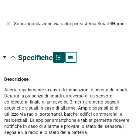
Sonda inondazione via radio per sistema Smart4Home
specifiche
Descrizione
Allerta rapidamente in caso di inondazioni e perdite di liquidi.
Detetta la presenza di liquidi attraverso di un sensore
collocato al finale di un cavo da 3 metri e emette segnali
acustici e visuali in caso di allarme. Ampie possibilità di
utilizzo via radio: sotterranei, barche, edifici commerciali e
residenziali. La app per smartphone e tablet permette ricevere
notifiche in caso di allarme e provare lo stato del sensore, il
segnale via radio e lo stato della batteria.