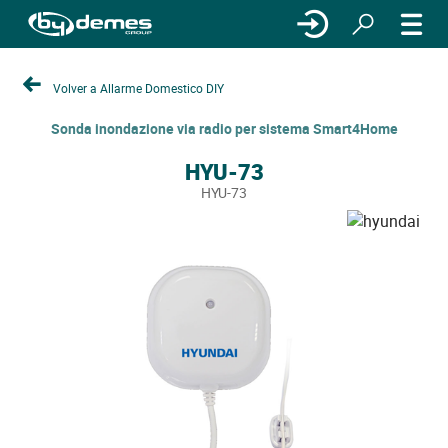
Volver a Allarme Domestico DIY
Sonda inondazione via radio per sistema Smart4Home
HYU-73
HYU-73