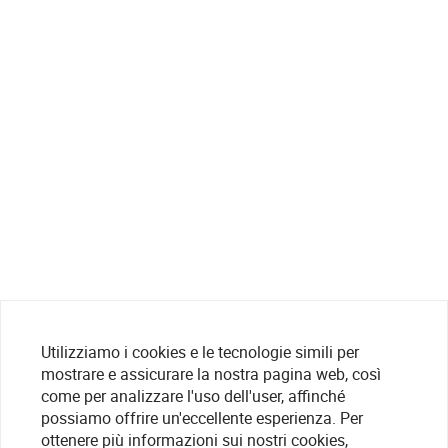
Utilizziamo i cookies e le tecnologie simili per
mostrare e assicurare la nostra pagina web, così
come per analizzare l'uso dell'user, affinché
possiamo offrire un'eccellente esperienza. Per
ottenere più informazioni sui nostri cookies,