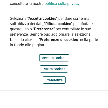
consultate la nostra
politica sulla privacy
Seleziona
"Accetta cookies"
per dare conferma
sull'utilizzo dei dati,
"Rifiuta cookies"
per rifiutare
questo uso o
"Preferenze"
per controllare le sue
preferenze. Sempre può aggiornare la selezione
facendo click su
"Preferenze di cookies"
nella parte
in fondo alla pagina.
Accetta cookies
Rifiuta cookies
Preferenze