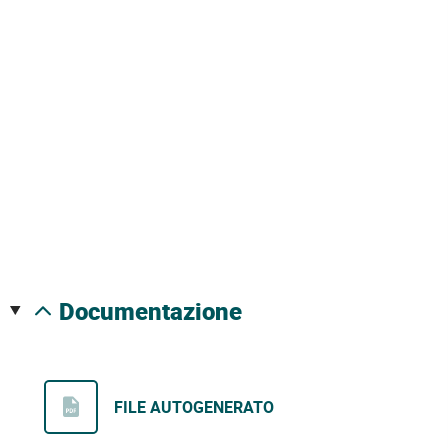
documentazione
FILE AUTOGENERATO