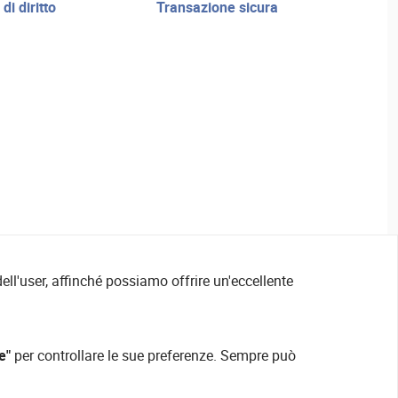
transazione sicura
ell'user, affinché possiamo offrire un'eccellente
e"
per controllare le sue preferenze. Sempre può