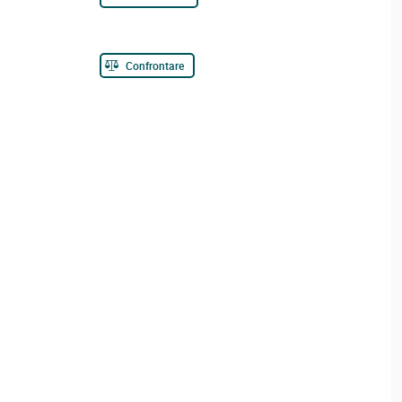
Confrontare