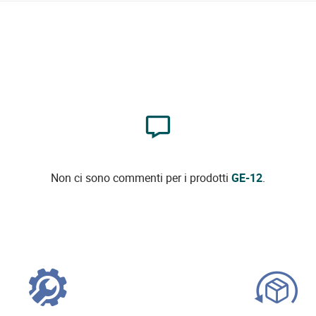
Non ci sono commenti per i prodotti
GE-12
.