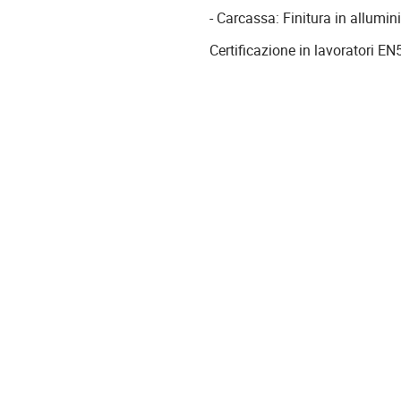
- Carcassa: Finitura in allumi
Certificazione in lavoratori E