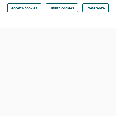
Accetta cookies
Rifiuta cookies
Preferenze