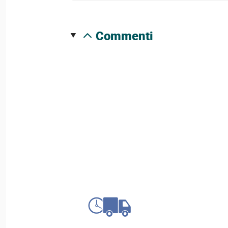
commenti