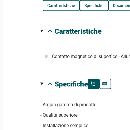
caratteristiche
specifiche
documen
caratteristiche
Contatto magnetico di superfice - Allu
specifiche
- Ampia gamma di prodotti
- Qualità superiore
- Installazione semplice