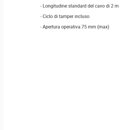
- Longitudine standard del cavo di 2 m
- Ciclo di tamper incluso
- Apertura operativa:75 mm (max)