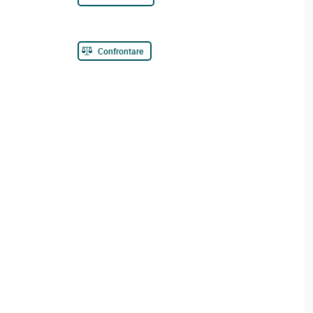
Confrontare