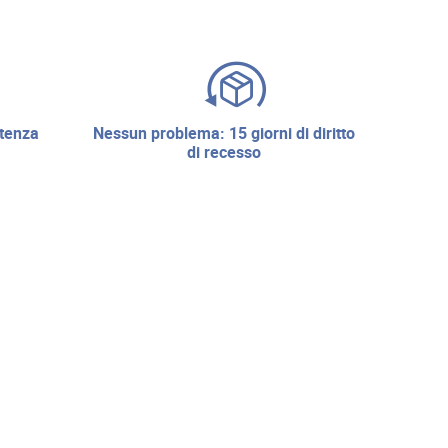
nessun problema: 15 giorni di diritto
di recesso