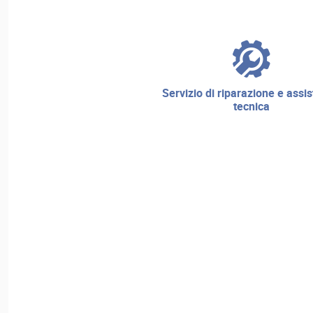
servizio di riparazione e assistenza
tecnica