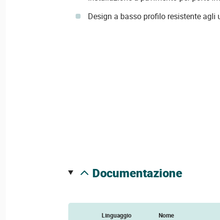
Design a basso profilo resistente agli u
documentazione
Linguaggio
Nome