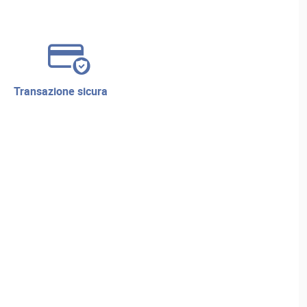
transazione sicura