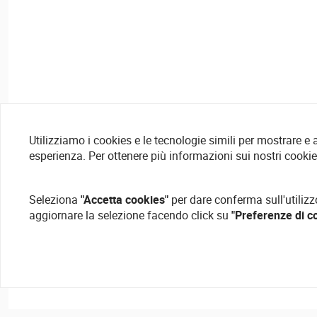
Utilizziamo i cookies e le tecnologie simili per mostrare e
esperienza. Per ottenere più informazioni sui nostri cooki
Seleziona
"Accetta cookies"
per dare conferma sull'utilizz
aggiornare la selezione facendo click su
"Preferenze di c