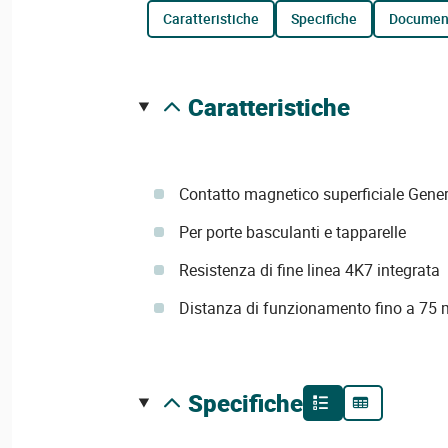
caratteristiche
specifiche
documen
caratteristiche
Contatto magnetico superficiale Genera
Per porte basculanti e tapparelle
Resistenza di fine linea 4K7 integrata
Distanza di funzionamento fino a 75
specifiche