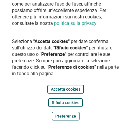
come per analizzare l'uso dell'user, affinché
possiamo offrire un'eccellente esperienza. Per
ottenere più informazioni sui nostri cookies,
consultate la nostra
politica sulla privacy
Seleziona
"Accetta cookies"
per dare conferma
sull'utilizzo dei dati,
"Rifiuta cookies"
per rifiutare
questo uso o
"Preferenze"
per controllare le sue
preferenze. Sempre può aggiornare la selezione
facendo click su
"Preferenze di cookies"
nella parte
in fondo alla pagina.
Accetta cookies
Rifiuta cookies
Preferenze