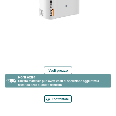
Vedi prezzo
Porti extra
Questo materiale può avere costi di spedizione aggiuntivi a
seconda della quantità richiesta.
Confrontare