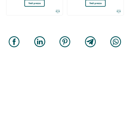
Vedi prezzo
Vedi prezzo