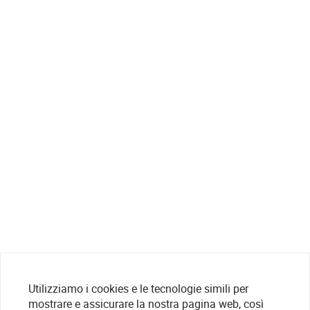
Utilizziamo i cookies e le tecnologie simili per
mostrare e assicurare la nostra pagina web, così