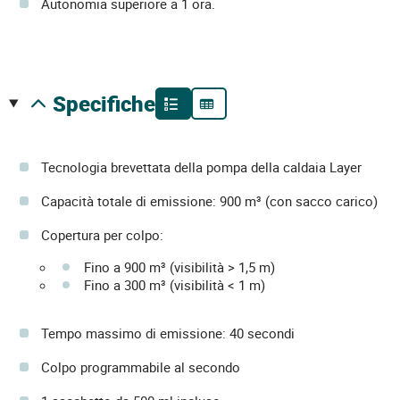
Autonomia superiore a 1 ora.
specifiche
Tecnologia brevettata della pompa della caldaia Layer
Capacità totale di emissione: 900 m³ (con sacco carico)
Copertura per colpo:
Fino a 900 m³ (visibilità > 1,5 m)
Fino a 300 m³ (visibilità < 1 m)
Tempo massimo di emissione: 40 secondi
Colpo programmabile al secondo