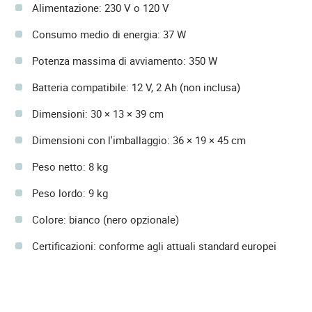
Alimentazione: 230 V o 120 V
Consumo medio di energia: 37 W
Potenza massima di avviamento: 350 W
Batteria compatibile: 12 V, 2 Ah (non inclusa)
Dimensioni: 30 × 13 × 39 cm
Dimensioni con l'imballaggio: 36 × 19 × 45 cm
Peso netto: 8 kg
Peso lordo: 9 kg
Colore: bianco (nero opzionale)
Certificazioni: conforme agli attuali standard europei