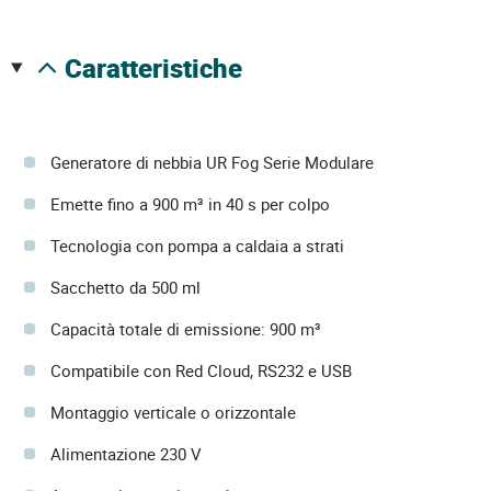
caratteristiche
Generatore di nebbia UR Fog Serie Modulare
Emette fino a 900 m³ in 40 s per colpo
Tecnologia con pompa a caldaia a strati
Sacchetto da 500 ml
Capacità totale di emissione: 900 m³
Compatibile con Red Cloud, RS232 e USB
Montaggio verticale o orizzontale
Alimentazione 230 V