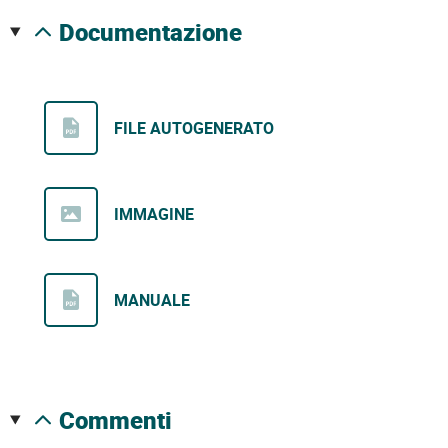
documentazione
FILE AUTOGENERATO
IMMAGINE
MANUALE
commenti