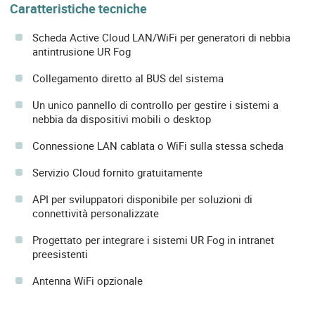
Caratteristiche tecniche
Scheda Active Cloud LAN/WiFi per generatori di nebbia
antintrusione UR Fog
Collegamento diretto al BUS del sistema
Un unico pannello di controllo per gestire i sistemi a
nebbia da dispositivi mobili o desktop
Connessione LAN cablata o WiFi sulla stessa scheda
Servizio Cloud fornito gratuitamente
API per sviluppatori disponibile per soluzioni di
connettività personalizzate
Progettato per integrare i sistemi UR Fog in intranet
preesistenti
Antenna WiFi opzionale