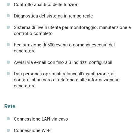
Controllo analitico delle funzioni
Diagnostica del sistema in tempo reale
Sistema di livelli utente per monitoraggio, manutenzione e
controllo completo
Registrazione di 500 eventi o comandi eseguiti dal
generatore
Avvisi via e-mail con fino a 3 indirizzi configurabili
Dati personali opzionali relativi all'installazione, ai
contatti, al numero di telefono e alle informazioni sul
generatore
Rete
Connessione LAN via cavo
Connessione Wi-Fi