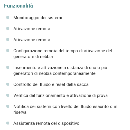
Funzionalità
Monitoraggio dei sistemi
Attivazione remota
Attivazione remota
Configurazione remota del tempo di attivazione del
generatore di nebbia
Inserimento e attivazione a distanza di uno o più
generatori di nebbia contemporaneamente
Controllo del fluido e reset della sacca
Verifica del funzionamento e attivazione di prova
Notifica dei sistemi con livello del fluido esaurito o in
riserva
Assistenza remota del dispositivo