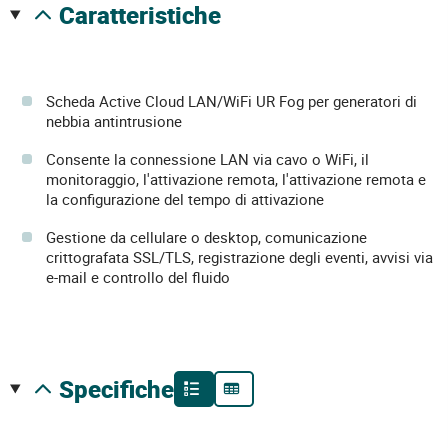
caratteristiche
Scheda Active Cloud LAN/WiFi UR Fog per generatori di
nebbia antintrusione
Consente la connessione LAN via cavo o WiFi, il
monitoraggio, l'attivazione remota, l'attivazione remota e
la configurazione del tempo di attivazione
Gestione da cellulare o desktop, comunicazione
crittografata SSL/TLS, registrazione degli eventi, avvisi via
e-mail e controllo del fluido
specifiche