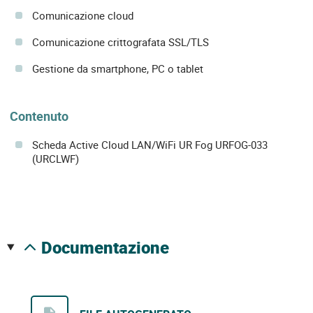
Comunicazione cloud
Comunicazione crittografata SSL/TLS
Gestione da smartphone, PC o tablet
Contenuto
Scheda Active Cloud LAN/WiFi UR Fog URFOG-033
(URCLWF)
documentazione