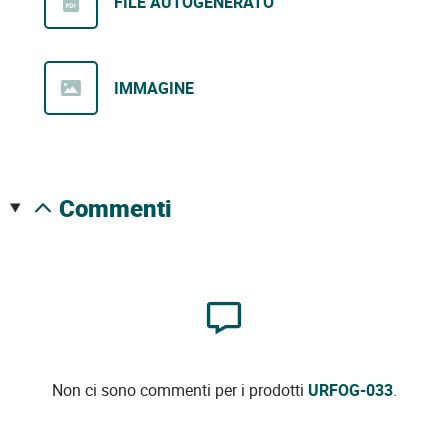
FILE AUTOGENERATO
IMMAGINE
commenti
Non ci sono commenti per i prodotti
URFOG-033
.