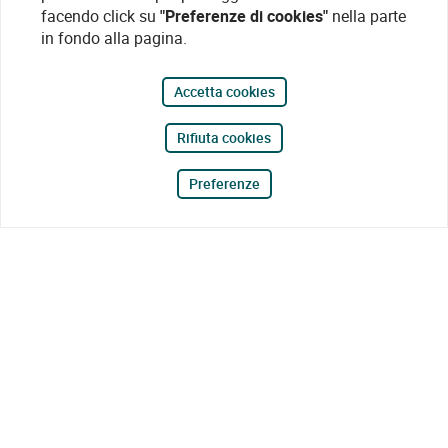
facendo click su
"Preferenze di cookies"
nella parte
in fondo alla pagina.
Accetta cookies
Rifiuta cookies
Preferenze