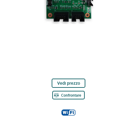
Vedi prezzo
Confrontare