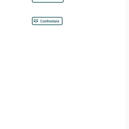
Confrontare