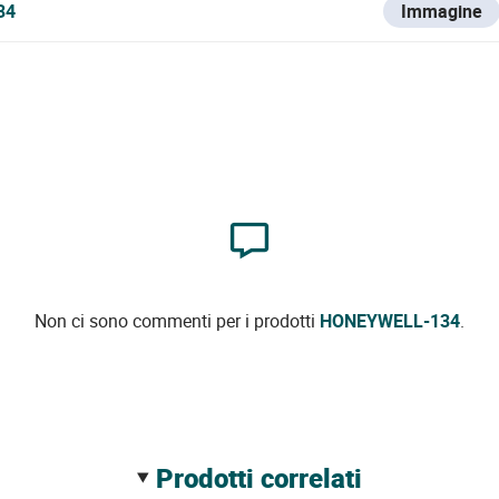
34
Immagine
Non ci sono commenti per i prodotti
HONEYWELL-134
.
prodotti correlati