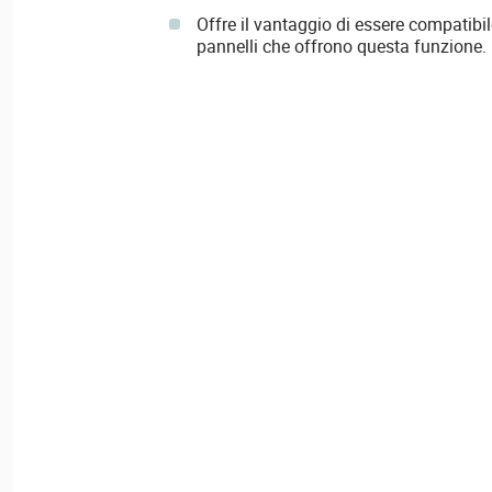
Offre il vantaggio di essere compatibi
pannelli che offrono questa funzione.