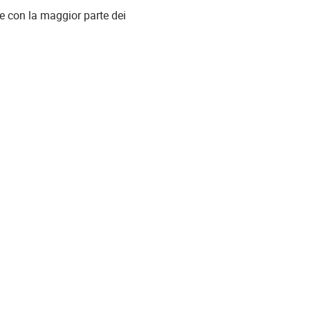
le con la maggior parte dei