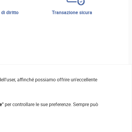
transazione sicura
ell'user, affinché possiamo offrire un'eccellente
e"
per controllare le sue preferenze. Sempre può