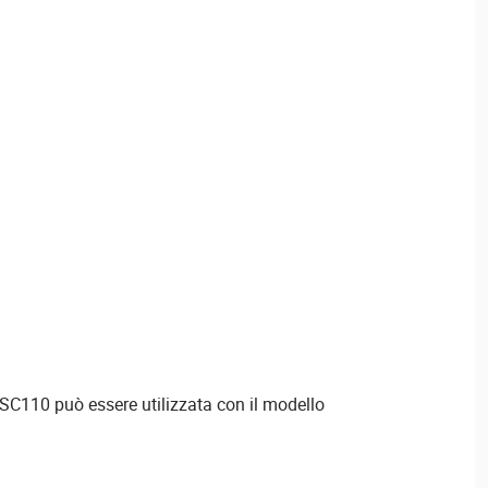
SC110 può essere utilizzata con il modello