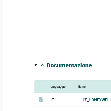
documentazione
Linguaggio
Nome
IT
IT_HONEYWELL