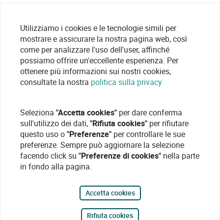
Utilizziamo i cookies e le tecnologie simili per
mostrare e assicurare la nostra pagina web, così
come per analizzare l'uso dell'user, affinché
possiamo offrire un'eccellente esperienza. Per
ottenere più informazioni sui nostri cookies,
consultate la nostra
politica sulla privacy
Seleziona
"Accetta cookies"
per dare conferma
sull'utilizzo dei dati,
"Rifiuta cookies"
per rifiutare
questo uso o
"Preferenze"
per controllare le sue
preferenze. Sempre può aggiornare la selezione
facendo click su
"Preferenze di cookies"
nella parte
in fondo alla pagina.
Accetta cookies
Rifiuta cookies