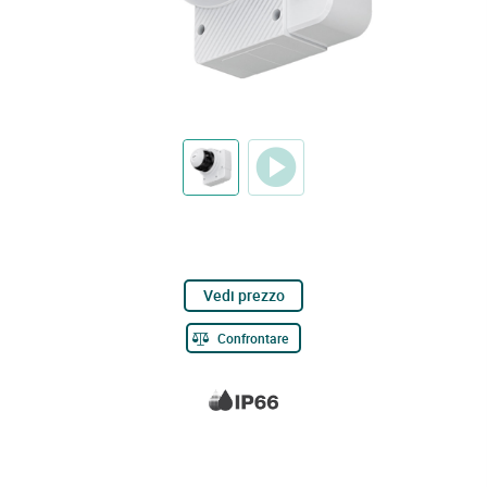
Vedi prezzo
Confrontare