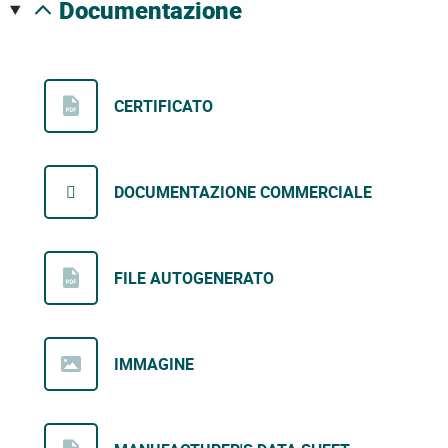
documentazione
CERTIFICATO
DOCUMENTAZIONE COMMERCIALE
FILE AUTOGENERATO
IMMAGINE