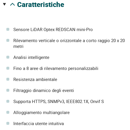
caratteristiche
Sensore LiDAR Optex REDSCAN mini-Pro
Rilevamento verticale o orizzontale a corto raggio 20 x 20
metri
Analisi intelligente
Fino a 8 aree di rilevamento personalizzabili
Resistenza ambientale
Filtraggio dinamico degli eventi
Supporta HTTPS, SNMPv3, IEEE802.1X, Onvif S
Alloggiamento multiangolare
Interfaccia utente intuitiva