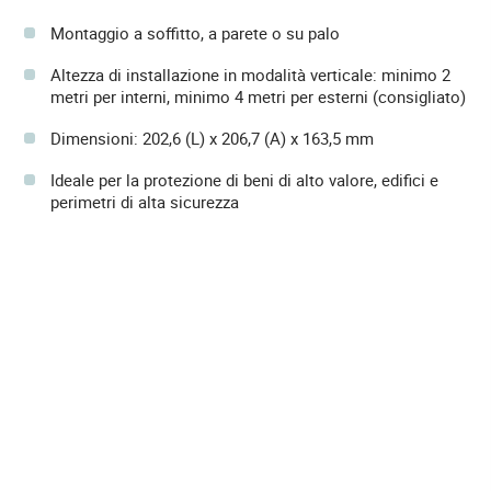
Montaggio a soffitto, a parete o su palo
Altezza di installazione in modalità verticale: minimo 2
metri per interni, minimo 4 metri per esterni (consigliato)
Dimensioni: 202,6 (L) x 206,7 (A) x 163,5 mm
Ideale per la protezione di beni di alto valore, edifici e
perimetri di alta sicurezza