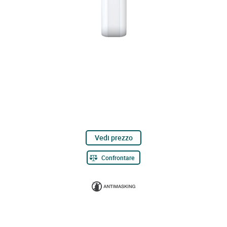
Vedi prezzo
Confrontare