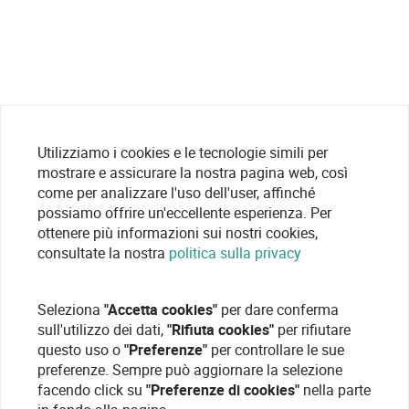
Utilizziamo i cookies e le tecnologie simili per
mostrare e assicurare la nostra pagina web, così
come per analizzare l'uso dell'user, affinché
possiamo offrire un'eccellente esperienza. Per
ottenere più informazioni sui nostri cookies,
consultate la nostra
politica sulla privacy
Seleziona
"Accetta cookies"
per dare conferma
sull'utilizzo dei dati,
"Rifiuta cookies"
per rifiutare
questo uso o
"Preferenze"
per controllare le sue
preferenze. Sempre può aggiornare la selezione
facendo click su
"Preferenze di cookies"
nella parte