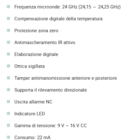
Frequenza microonde: 24 GHz (24,15 ～ 24,25 GHz)
Compensazione digitale della temperatura
Protezione zona zero
Antimascheramento IR attivo
Elaborazione digitale
Ottica sigillata
Tamper antimanomissione anteriore e posteriore
Supporta il rilevamento direzionale
Uscita allarme NC
Indicatore LED
Gamma di tensione: 9 V ~ 16 V CC
Consumo: 22 mA