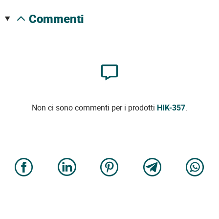
commenti
Non ci sono commenti per i prodotti
HIK-357
.