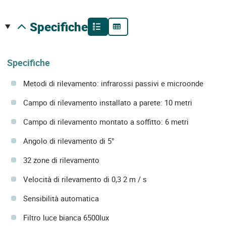
specifiche
Specifiche
Metodi di rilevamento: infrarossi passivi e microonde
Campo di rilevamento installato a parete: 10 metri
Campo di rilevamento montato a soffitto: 6 metri
Angolo di rilevamento di 5°
32 zone di rilevamento
Velocità di rilevamento di 0,3 2 m / s
Sensibilità automatica
Filtro luce bianca 6500lux