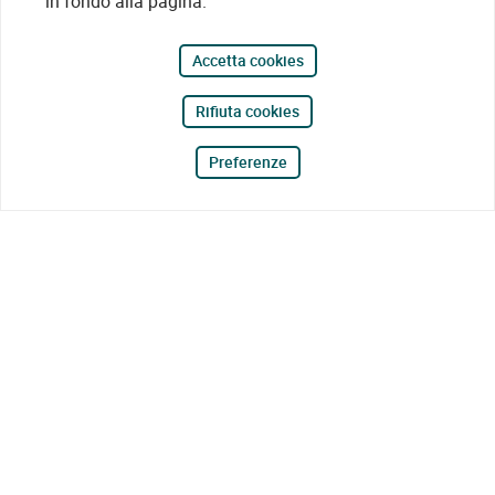
in fondo alla pagina.
Accetta cookies
Rifiuta cookies
Preferenze