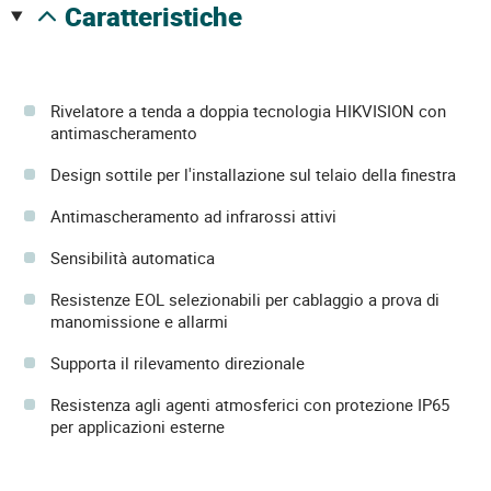
caratteristiche
Rivelatore a tenda a doppia tecnologia HIKVISION con
antimascheramento
Design sottile per l'installazione sul telaio della finestra
Antimascheramento ad infrarossi attivi
Sensibilità automatica
Resistenze EOL selezionabili per cablaggio a prova di
manomissione e allarmi
Supporta il rilevamento direzionale
Resistenza agli agenti atmosferici con protezione IP65
per applicazioni esterne