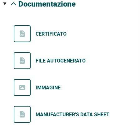
documentazione
CERTIFICATO
FILE AUTOGENERATO
IMMAGINE
MANUFACTURER'S DATA SHEET