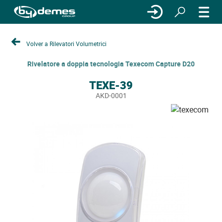
Volver a Rilevatori Volumetrici
Rivelatore a doppia tecnologia Texecom Capture D20
TEXE-39
AKD-0001