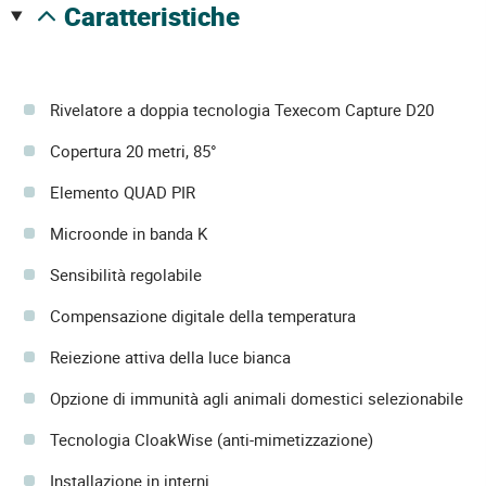
caratteristiche
Rivelatore a doppia tecnologia Texecom Capture D20
Copertura 20 metri, 85°
Elemento QUAD PIR
Microonde in banda K
Sensibilità regolabile
Compensazione digitale della temperatura
Reiezione attiva della luce bianca
Opzione di immunità agli animali domestici selezionabile
Tecnologia CloakWise (anti-mimetizzazione)
Installazione in interni