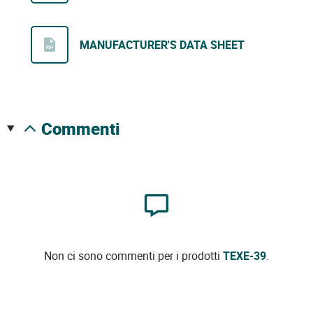
MANUFACTURER'S DATA SHEET
commenti
Non ci sono commenti per i prodotti
TEXE-39
.