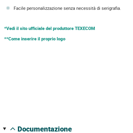
Facile personalizzazione senza necessità di serigrafia.
*Vedi il sito ufficiale del produttore TEXECOM
**Come inserire il proprio logo
documentazione