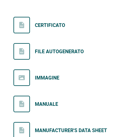
CERTIFICATO
FILE AUTOGENERATO
IMMAGINE
MANUALE
MANUFACTURER'S DATA SHEET