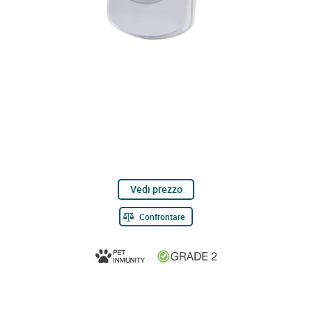
Vedi prezzo
Confrontare