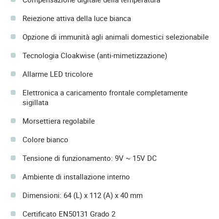
Reiezione attiva della luce bianca
Opzione di immunità agli animali domestici selezionabile
Tecnologia Cloakwise (anti-mimetizzazione)
Allarme LED tricolore
Elettronica a caricamento frontale completamente
sigillata
Morsettiera regolabile
Colore bianco
Tensione di funzionamento: 9V ~ 15V DC
Ambiente di installazione interno
Dimensioni: 64 (L) x 112 (A) x 40 mm
Certificato EN50131 Grado 2