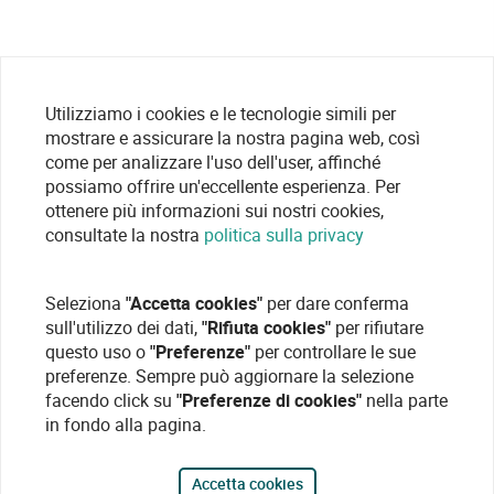
Utilizziamo i cookies e le tecnologie simili per
mostrare e assicurare la nostra pagina web, così
come per analizzare l'uso dell'user, affinché
possiamo offrire un'eccellente esperienza. Per
ottenere più informazioni sui nostri cookies,
consultate la nostra
politica sulla privacy
Seleziona
"Accetta cookies"
per dare conferma
sull'utilizzo dei dati,
"Rifiuta cookies"
per rifiutare
questo uso o
"Preferenze"
per controllare le sue
preferenze. Sempre può aggiornare la selezione
facendo click su
"Preferenze di cookies"
nella parte
in fondo alla pagina.
Accetta cookies