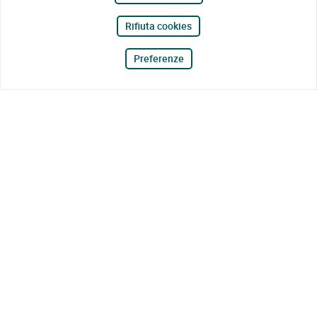
Rifiuta cookies
Preferenze