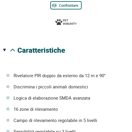
Confrontare
caratteristiche
Rivelatore PIR doppio da esterno da 12 m e 90°
Discrimina i piccoli animali domestici
Logica di elaborazione SMDA avanzata
16 zone di rilevamento
Campo di rilevamento regolabile in 5 livelli
Sensibilità regolabile su 3 livelli