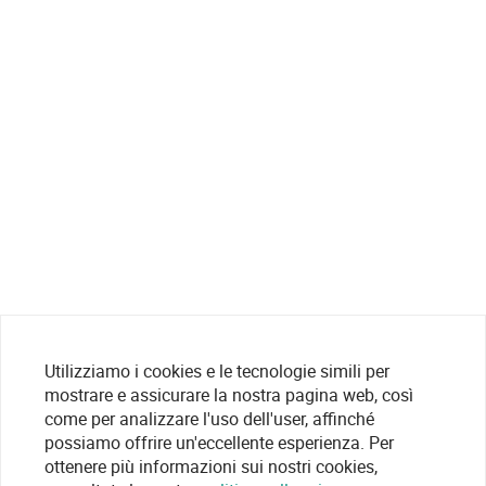
Utilizziamo i cookies e le tecnologie simili per
mostrare e assicurare la nostra pagina web, così
come per analizzare l'uso dell'user, affinché
possiamo offrire un'eccellente esperienza. Per
ottenere più informazioni sui nostri cookies,