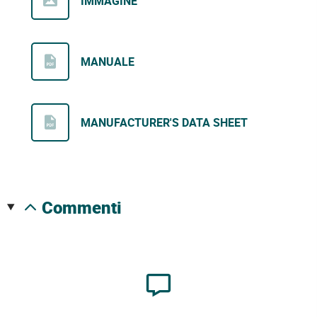
IMMAGINE
MANUALE
MANUFACTURER'S DATA SHEET
commenti