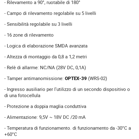
- Rilevamento a 90°, ruotabile di 180°
- Campo di rilevamento regolabile su 5 livelli
- Sensibilità regolabile su 3 livelli
- 16 zone di rilevamento
- Logica di elaborazione SMDA avanzata
- Altezza di montaggio da 0,8 a 1,2 metri
- Relè di allarme: NC/NA (28V DC, 0,1A)
- Tamper antimanomissione:
OPTEX-39
(WRS-02)
- Ingresso ausiliario per l'utilizzo di un secondo dispositivo o
di una fotocellula
- Protezione a doppia maglia conduttiva
- Alimentazione: 9,5V ~ 18V DC /20 mA
- Temperatura di funzionamento. di funzionamento da -30°C a
+60°C