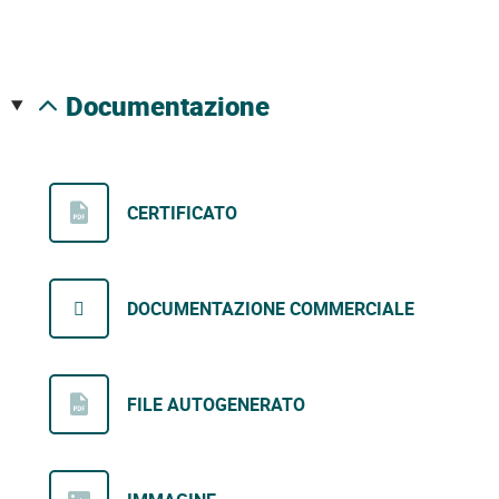
documentazione
CERTIFICATO
DOCUMENTAZIONE COMMERCIALE
FILE AUTOGENERATO