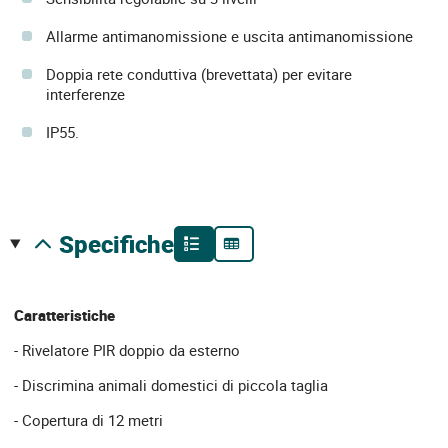
Allarme antimanomissione e uscita antimanomissione
Doppia rete conduttiva (brevettata) per evitare
interferenze
IP55.
specifiche
Caratteristiche
- Rivelatore PIR doppio da esterno
- Discrimina animali domestici di piccola taglia
- Copertura di 12 metri