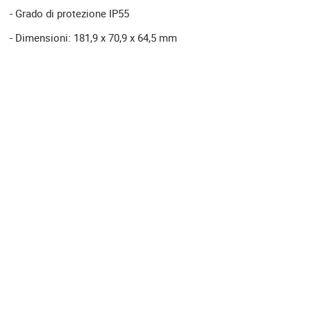
- Grado di protezione IP55
- Dimensioni: 181,9 x 70,9 x 64,5 mm