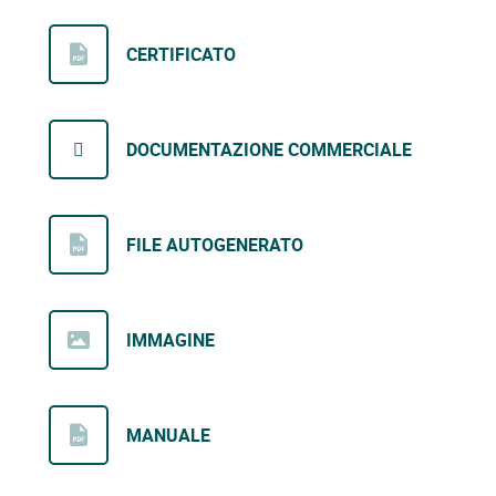
CERTIFICATO
DOCUMENTAZIONE COMMERCIALE
FILE AUTOGENERATO
IMMAGINE
MANUALE