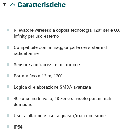
caratteristiche
Rilevatore wireless a doppia tecnologia 120° serie QX
Infinity per uso esterno
Compatibile con la maggior parte dei sistemi di
radioallarme
Sensore a infrarossi e microonde
Portata fino a 12 m, 120°
Logica di elaborazione SMDA avanzata
40 zone multilivello, 18 zone di vicolo per animali
domestici
Uscita allarme e uscita guasto/manomissione
IP54