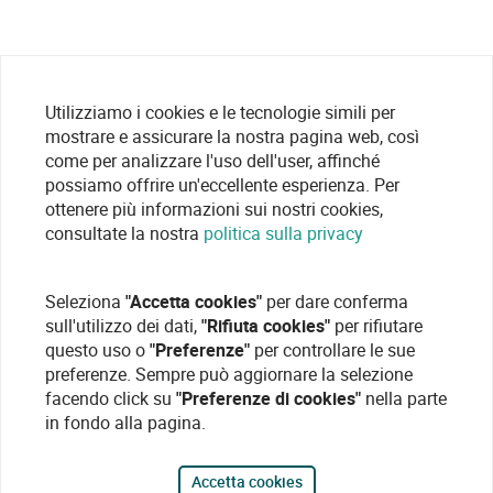
Utilizziamo i cookies e le tecnologie simili per
mostrare e assicurare la nostra pagina web, così
come per analizzare l'uso dell'user, affinché
possiamo offrire un'eccellente esperienza. Per
ottenere più informazioni sui nostri cookies,
consultate la nostra
politica sulla privacy
Seleziona
"Accetta cookies"
per dare conferma
sull'utilizzo dei dati,
"Rifiuta cookies"
per rifiutare
questo uso o
"Preferenze"
per controllare le sue
preferenze. Sempre può aggiornare la selezione
facendo click su
"Preferenze di cookies"
nella parte
in fondo alla pagina.
Accetta cookies