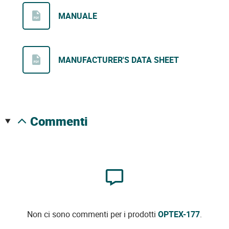
MANUALE
MANUFACTURER'S DATA SHEET
commenti
Non ci sono commenti per i prodotti
OPTEX-177
.