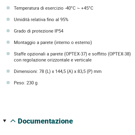
Temperatura di esercizio -40°C ~ +45°C
Umidità relativa fino al 95%
Grado di protezione IP54
Montaggio a parete (interno o esterno)
Staffe opzionali a parete (OPTEX-37) e soffitto (OPTEX-38)
con regolazione orizzontale e verticale
Dimensioni: 78 (L) x 144,5 (A) x 83,5 (P) mm
Peso: 230 g
documentazione