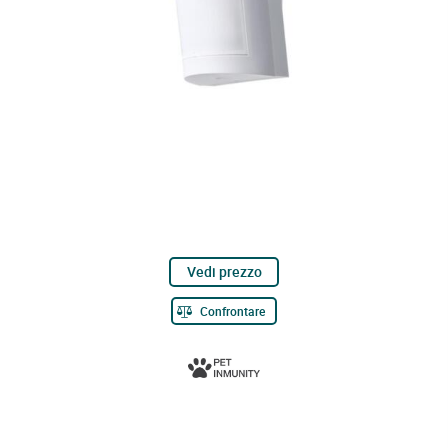
Vedi prezzo
Confrontare