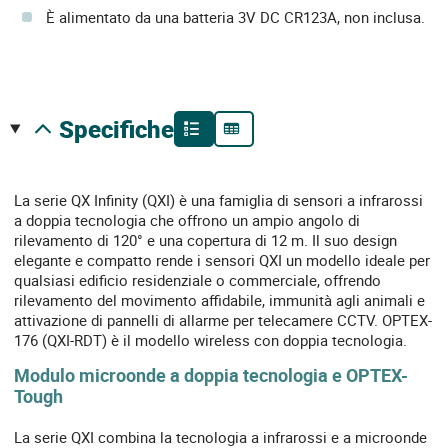
È alimentato da una batteria 3V DC CR123A, non inclusa.
specifiche
La serie QX Infinity (QXI) è una famiglia di sensori a infrarossi
a doppia tecnologia che offrono un ampio angolo di
rilevamento di 120° e una copertura di 12 m. Il suo design
elegante e compatto rende i sensori QXI un modello ideale per
qualsiasi edificio residenziale o commerciale, offrendo
rilevamento del movimento affidabile, immunità agli animali e
attivazione di pannelli di allarme per telecamere CCTV. OPTEX-
176 (QXI-RDT) è il modello wireless con doppia tecnologia.
Modulo microonde a doppia tecnologia e OPTEX-
Tough
La serie QXI combina la tecnologia a infrarossi e a microonde