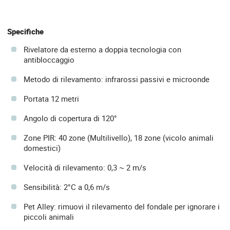
Specifiche
Rivelatore da esterno a doppia tecnologia con
antibloccaggio
Metodo di rilevamento: infrarossi passivi e microonde
Portata 12 metri
Angolo di copertura di 120°
Zone PIR: 40 zone (Multilivello), 18 zone (vicolo animali
domestici)
Velocità di rilevamento: 0,3 ~ 2 m/s
Sensibilità: 2°C a 0,6 m/s
Pet Alley: rimuovi il rilevamento del fondale per ignorare i
piccoli animali