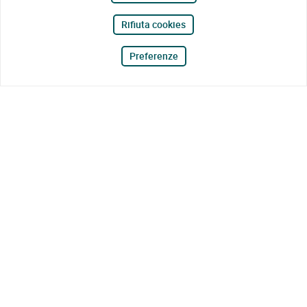
Rifiuta cookies
Preferenze