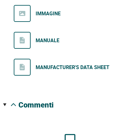
IMMAGINE
MANUALE
MANUFACTURER'S DATA SHEET
commenti