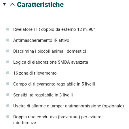
caratteristiche
Rivelatore PIR doppio da esterno 12 m, 90°
Antimascheramento IR attivo
Discrimina i piccoli animali domestici
Logica di elaborazione SMDA avanzata
16 zone di rilevamento
Campo di rilevamento regolabile in 5 livelli
Sensibilità regolabile in 3 livelli
Uscita di allarme e tamper antimanomissione (opzionale)
Doppia rete conduttiva (brevettata) per evitare
interferenze