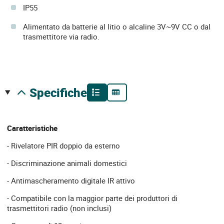
IP55
Alimentato da batterie al litio o alcaline 3V~9V CC o dal
trasmettitore via radio.
specifiche
Caratteristiche
- Rivelatore PIR doppio da esterno
- Discriminazione animali domestici
- Antimascheramento digitale IR attivo
- Compatibile con la maggior parte dei produttori di
trasmettitori radio (non inclusi)