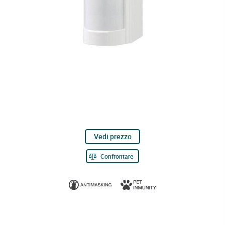
Vedi prezzo
Confrontare