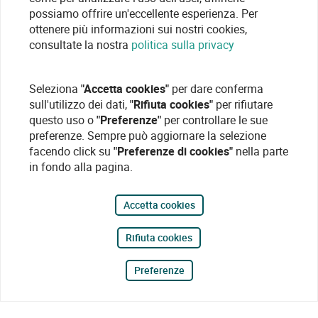
possiamo offrire un'eccellente esperienza. Per
ottenere più informazioni sui nostri cookies,
consultate la nostra
politica sulla privacy
Seleziona
"Accetta cookies"
per dare conferma
sull'utilizzo dei dati,
"Rifiuta cookies"
per rifiutare
questo uso o
"Preferenze"
per controllare le sue
preferenze. Sempre può aggiornare la selezione
facendo click su
"Preferenze di cookies"
nella parte
in fondo alla pagina.
Accetta cookies
Rifiuta cookies
Preferenze