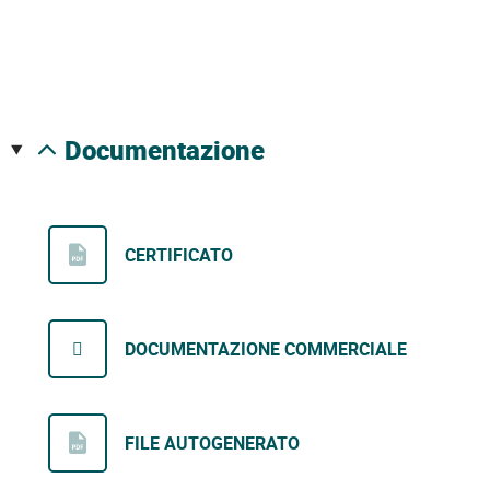
documentazione
CERTIFICATO
DOCUMENTAZIONE COMMERCIALE
FILE AUTOGENERATO