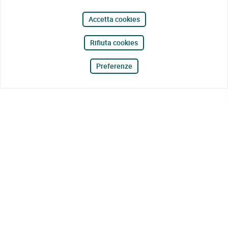
Accetta cookies
Rifiuta cookies
Preferenze