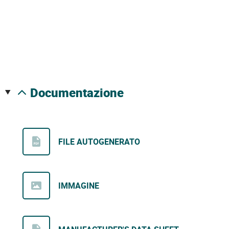
documentazione
FILE AUTOGENERATO
IMMAGINE