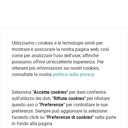
Utilizziamo i cookies e le tecnologie simili per
mostrare e assicurare la nostra pagina web, così
come per analizzare l'uso dell'user, affinché
possiamo offrire un'eccellente esperienza. Per
ottenere più informazioni sui nostri cookies,
consultate la nostra
politica sulla privacy
Seleziona
"Accetta cookies"
per dare conferma
sull'utilizzo dei dati,
"Rifiuta cookies"
per rifiutare
questo uso o
"Preferenze"
per controllare le sue
preferenze. Sempre può aggiornare la selezione
facendo click su
"Preferenze di cookies"
nella parte
in fondo alla pagina.