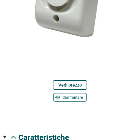
Vedi prezzo
Confrontare
caratteristiche