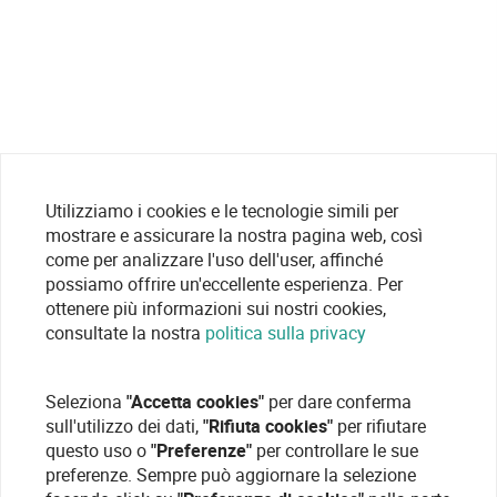
Utilizziamo i cookies e le tecnologie simili per
mostrare e assicurare la nostra pagina web, così
come per analizzare l'uso dell'user, affinché
possiamo offrire un'eccellente esperienza. Per
ottenere più informazioni sui nostri cookies,
consultate la nostra
politica sulla privacy
Seleziona
"Accetta cookies"
per dare conferma
sull'utilizzo dei dati,
"Rifiuta cookies"
per rifiutare
questo uso o
"Preferenze"
per controllare le sue
preferenze. Sempre può aggiornare la selezione