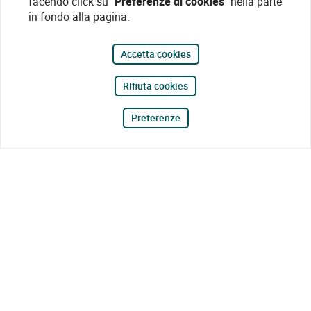
facendo click su
"Preferenze di cookies"
nella parte
in fondo alla pagina.
Accetta cookies
Rifiuta cookies
Preferenze