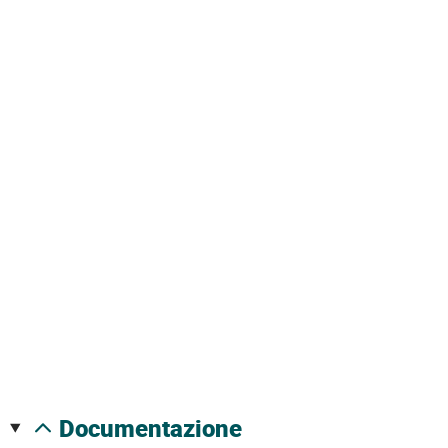
documentazione