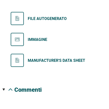
FILE AUTOGENERATO
IMMAGINE
MANUFACTURER'S DATA SHEET
commenti