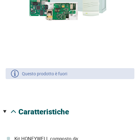
Questo prodotto è fuori
caratteristiche
Kit HONEYWELL composto da: