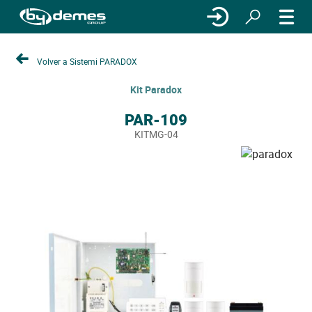
Volver a Sistemi PARADOX
Kit Paradox
PAR-109
KITMG-04