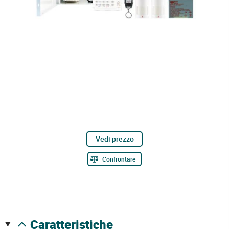
Vedi prezzo
Confrontare
caratteristiche