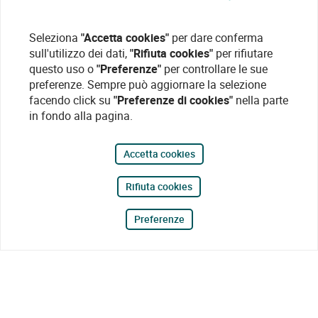
Seleziona
"Accetta cookies"
per dare conferma
sull'utilizzo dei dati,
"Rifiuta cookies"
per rifiutare
questo uso o
"Preferenze"
per controllare le sue
preferenze. Sempre può aggiornare la selezione
facendo click su
"Preferenze di cookies"
nella parte
in fondo alla pagina.
Accetta cookies
Rifiuta cookies
Preferenze