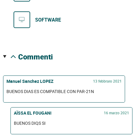
SOFTWARE
commenti
Manuel Sanchez LOPEZ
13 febbraio 2021
BUENOS DIAS ES COMPATIBLE CON PAR-21N
AÏSSA EL FOUGANI
16 marzo 2021
BUENOS DIQS SI