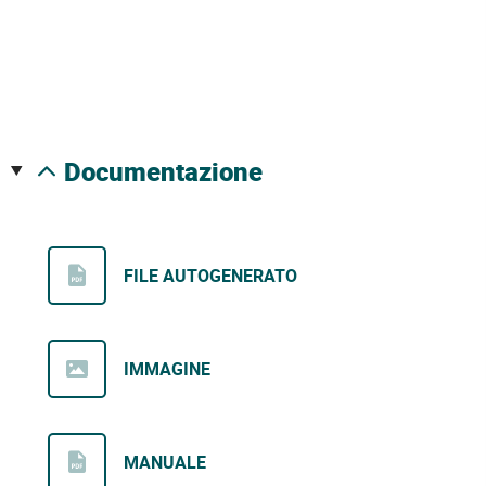
documentazione
FILE AUTOGENERATO
IMMAGINE
MANUALE