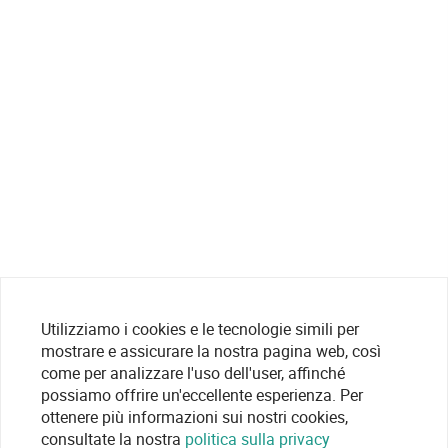
Utilizziamo i cookies e le tecnologie simili per
mostrare e assicurare la nostra pagina web, così
come per analizzare l'uso dell'user, affinché
possiamo offrire un'eccellente esperienza. Per
ottenere più informazioni sui nostri cookies,
consultate la nostra
politica sulla privacy