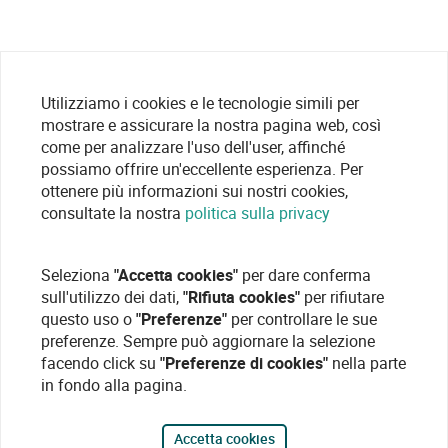
Utilizziamo i cookies e le tecnologie simili per
mostrare e assicurare la nostra pagina web, così
come per analizzare l'uso dell'user, affinché
possiamo offrire un'eccellente esperienza. Per
ottenere più informazioni sui nostri cookies,
consultate la nostra
politica sulla privacy
Seleziona
"Accetta cookies"
per dare conferma
sull'utilizzo dei dati,
"Rifiuta cookies"
per rifiutare
questo uso o
"Preferenze"
per controllare le sue
preferenze. Sempre può aggiornare la selezione
facendo click su
"Preferenze di cookies"
nella parte
in fondo alla pagina.
Accetta cookies