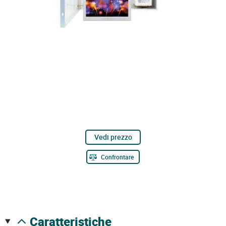
Vedi prezzo
Confrontare
caratteristiche