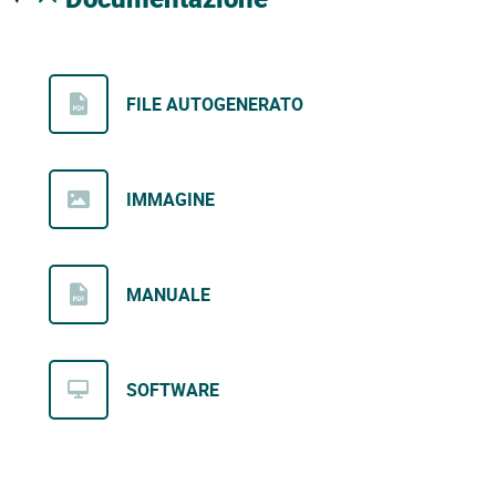
FILE AUTOGENERATO
IMMAGINE
MANUALE
SOFTWARE