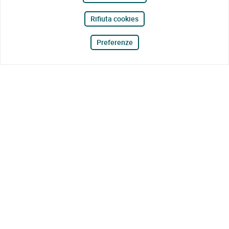
Rifiuta cookies
Preferenze