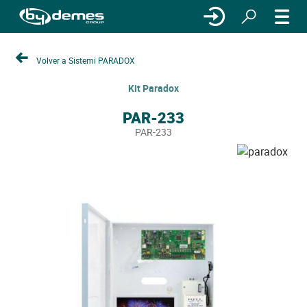
Volver a Sistemi PARADOX
Kit Paradox
PAR-233
PAR-233