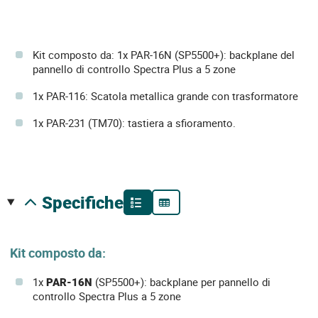
Kit composto da: 1x PAR-16N (SP5500+): backplane del
pannello di controllo Spectra Plus a 5 zone
1x PAR-116: Scatola metallica grande con trasformatore
1x PAR-231 (TM70): tastiera a sfioramento.
specifiche
Kit composto da:
1x
PAR-16N
(SP5500+): backplane per pannello di
controllo Spectra Plus a 5 zone