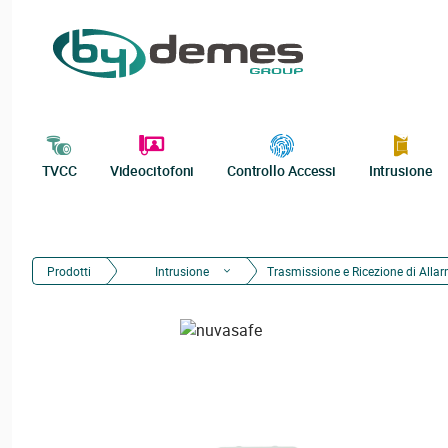
TVCC
Videocitofoni
Controllo Accessi
Intrusione
Prodotti
Intrusione
Trasmissione e Ricezione di Allar