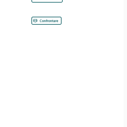
Confrontare