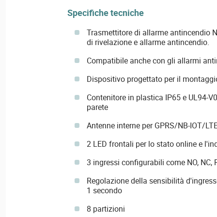
Specifiche tecniche
Trasmettitore di allarme antincendio 
di rivelazione e allarme antincendio.
Compatibile anche con gli allarmi anti
Dispositivo progettato per il montaggi
Contenitore in plastica IP65 e UL94-V0
parete
Antenne interne per GPRS/NB-IOT/LT
2 LED frontali per lo stato online e l'i
3 ingressi configurabili come NO, NC, 
Regolazione della sensibilità d'ingres
1 secondo
8 partizioni