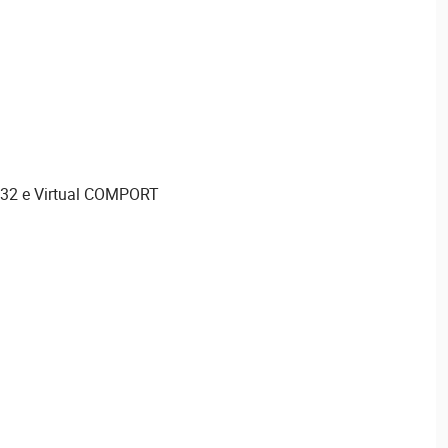
232 e Virtual COMPORT