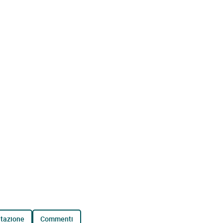
tazione
commenti