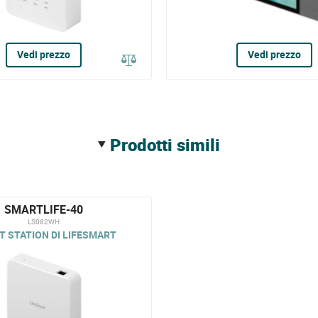
Vedi prezzo
Vedi prezzo
prodotti simili
SMARTLIFE-40
LS082WH
 STATION DI LIFESMART