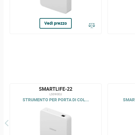
Vedi prezzo
SMARTLIFE-22
LS090EU
STRUMENTO PER PORTA DI COL...
SMART