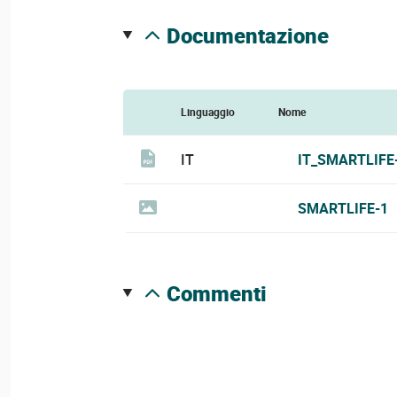
documentazione
Linguaggio
Nome
IT
IT_SMARTLIFE
SMARTLIFE-1
commenti