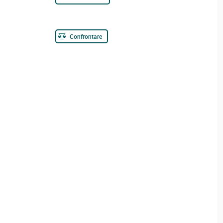
Confrontare