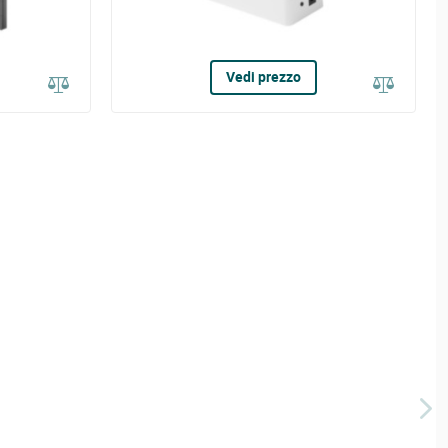
Vedi prezzo