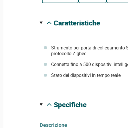
caratteristiche
Strumento per porta di collegamento 
protocollo Zigbee
Connetta fino a 500 dispositivi intellig
Stato dei dispositivi in tempo reale
specifiche
Descrizione