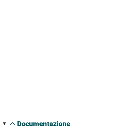
documentazione