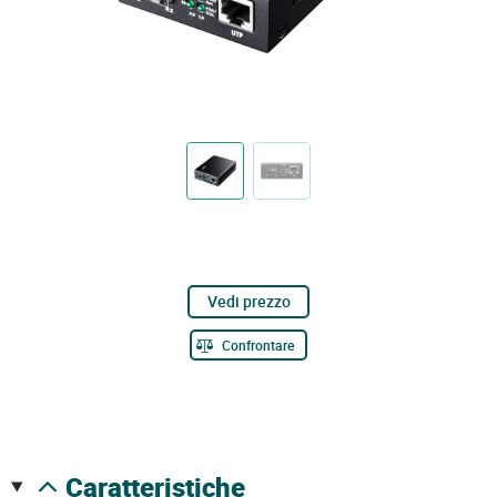
Vedi prezzo
Confrontare
caratteristiche