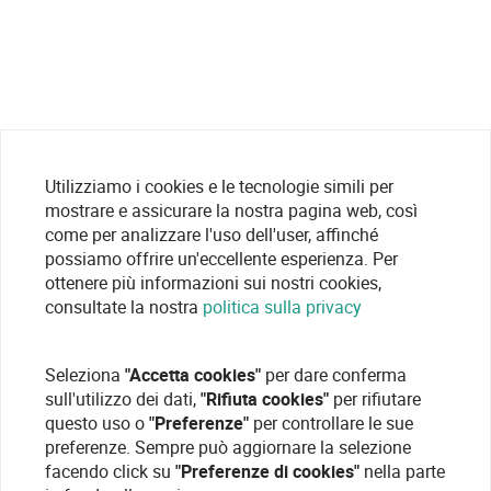
Utilizziamo i cookies e le tecnologie simili per
mostrare e assicurare la nostra pagina web, così
come per analizzare l'uso dell'user, affinché
possiamo offrire un'eccellente esperienza. Per
ottenere più informazioni sui nostri cookies,
consultate la nostra
politica sulla privacy
Seleziona
"Accetta cookies"
per dare conferma
sull'utilizzo dei dati,
"Rifiuta cookies"
per rifiutare
questo uso o
"Preferenze"
per controllare le sue
preferenze. Sempre può aggiornare la selezione
facendo click su
"Preferenze di cookies"
nella parte