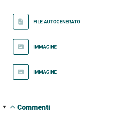
FILE AUTOGENERATO
IMMAGINE
IMMAGINE
commenti