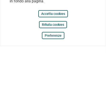
in fondo alla pagina.
Accetta cookies
Rifiuta cookies
Preferenze