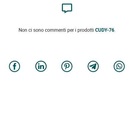
Non ci sono commenti per i prodotti
CUDY-76
.