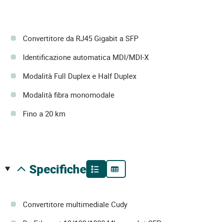
Convertitore da RJ45 Gigabit a SFP
Identificazione automatica MDI/MDI-X
Modalità Full Duplex e Half Duplex
Modalità fibra monomodale
Fino a 20 km
specifiche
Convertitore multimediale Cudy