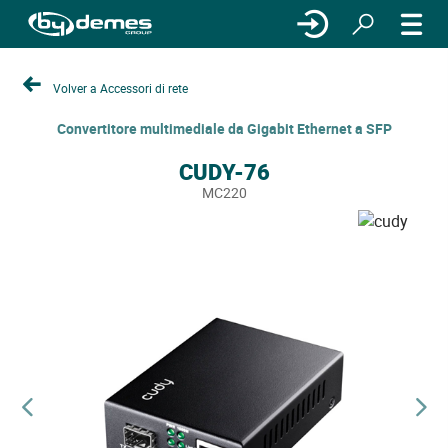
Volver a Accessori di rete
Convertitore multimediale da Gigabit Ethernet a SFP
CUDY-76
MC220