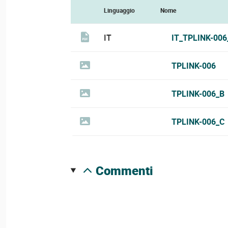
Linguaggio
Nome
IT
IT_TPLINK-00
TPLINK-006
TPLINK-006_B
TPLINK-006_C
commenti