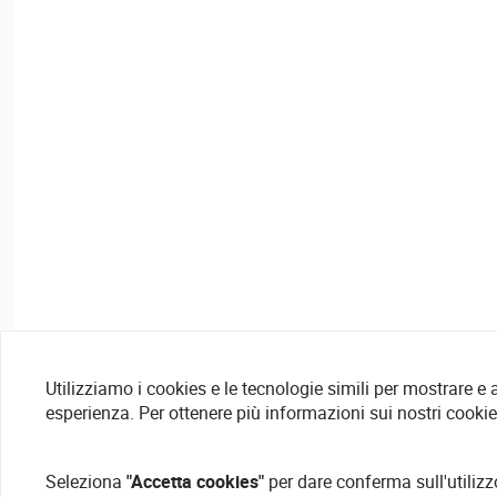
Utilizziamo i cookies e le tecnologie simili per mostrare e
esperienza. Per ottenere più informazioni sui nostri cooki
Seleziona
"Accetta cookies"
per dare conferma sull'utilizz