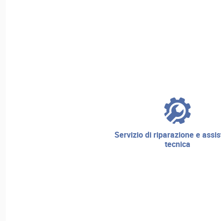
servizio di riparazione e assistenza
tecnica