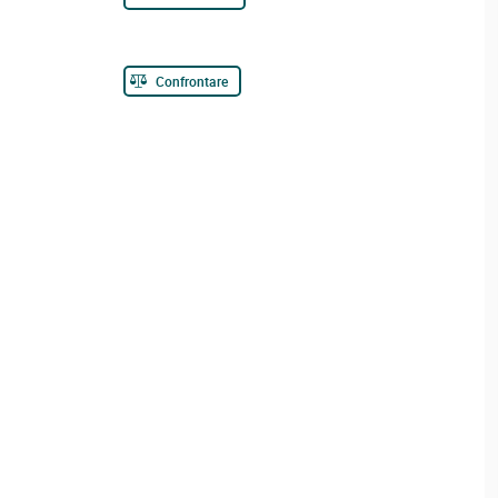
Confrontare