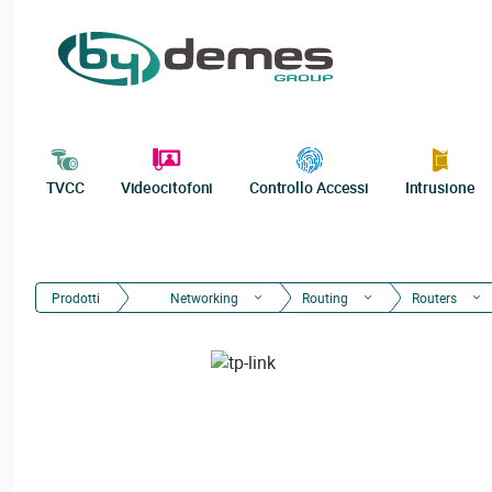
TVCC
Videocitofoni
Controllo Accessi
Intrusione
Prodotti
Networking
Routing
Routers