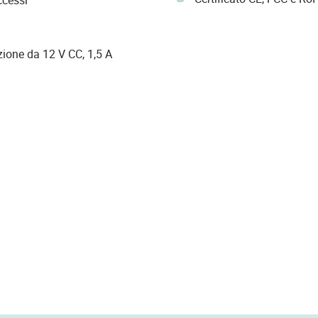
zione da 12 V CC, 1,5 A