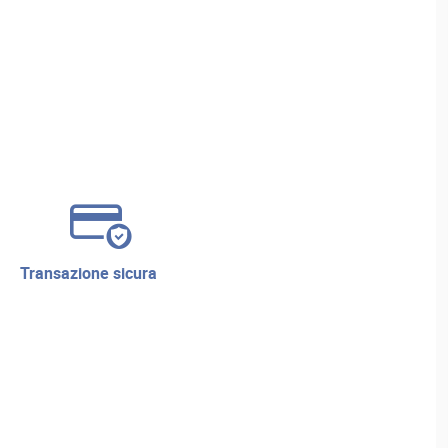
transazione sicura