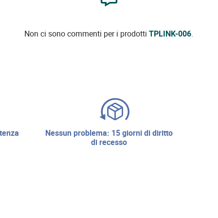
Non ci sono commenti per i prodotti
TPLINK-006
.
nessun problema: 15 giorni di diritto
di recesso