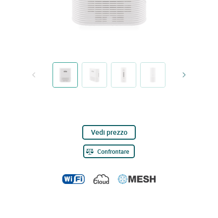
Vedi prezzo
Confrontare