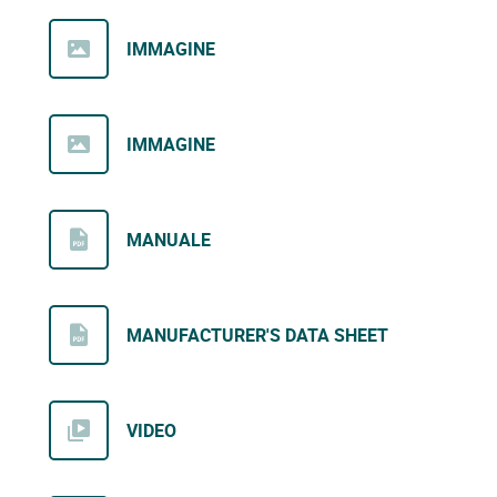
IMMAGINE
IMMAGINE
MANUALE
MANUFACTURER'S DATA SHEET
VIDEO