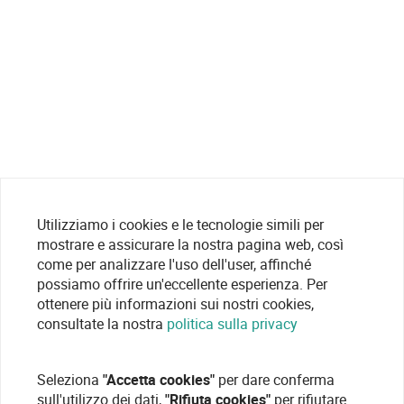
Utilizziamo i cookies e le tecnologie simili per
mostrare e assicurare la nostra pagina web, così
come per analizzare l'uso dell'user, affinché
possiamo offrire un'eccellente esperienza. Per
ottenere più informazioni sui nostri cookies,
consultate la nostra
politica sulla privacy
Seleziona
"Accetta cookies"
per dare conferma
sull'utilizzo dei dati,
"Rifiuta cookies"
per rifiutare