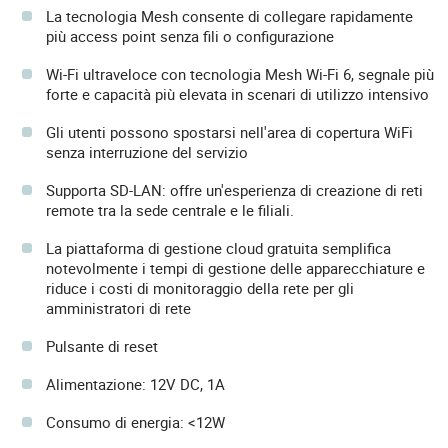
La tecnologia Mesh consente di collegare rapidamente
più access point senza fili o configurazione
Wi-Fi ultraveloce con tecnologia Mesh Wi-Fi 6, segnale più
forte e capacità più elevata in scenari di utilizzo intensivo
Gli utenti possono spostarsi nell'area di copertura WiFi
senza interruzione del servizio
Supporta SD-LAN: offre un'esperienza di creazione di reti
remote tra la sede centrale e le filiali.
La piattaforma di gestione cloud gratuita semplifica
notevolmente i tempi di gestione delle apparecchiature e
riduce i costi di monitoraggio della rete per gli
amministratori di rete
Pulsante di reset
Alimentazione: 12V DC, 1A
Consumo di energia: <12W