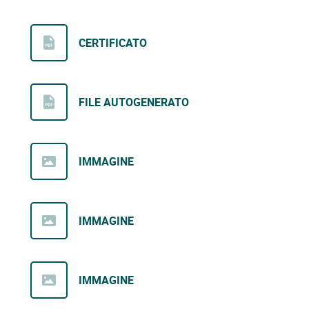
CERTIFICATO
FILE AUTOGENERATO
IMMAGINE
IMMAGINE
IMMAGINE