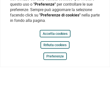
questo uso o
"Preferenze"
per controllare le sue
preferenze. Sempre può aggiornare la selezione
facendo click su
"Preferenze di cookies"
nella parte
in fondo alla pagina.
Accetta cookies
Rifiuta cookies
Preferenze