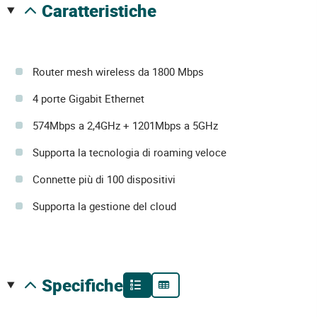
caratteristiche
Router mesh wireless da 1800 Mbps
4 porte Gigabit Ethernet
574Mbps a 2,4GHz + 1201Mbps a 5GHz
Supporta la tecnologia di roaming veloce
Connette più di 100 dispositivi
Supporta la gestione del cloud
specifiche