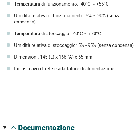
Temperatura di funzionamento: -40°C ~ +55°C
Umidità relativa di funzionamento: 5% ~ 90% (senza
condensa)
Temperatura di stoccaggio: -40°C ~ +70°C
Umidità relativa di stoccaggio: 5% - 95% (senza condensa)
Dimensioni: 145 (L) x 166 (A) x 65 mm
Inclusi cavo di rete e adattatore di alimentazione
documentazione