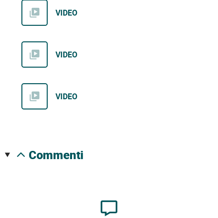
VIDEO
VIDEO
VIDEO
commenti