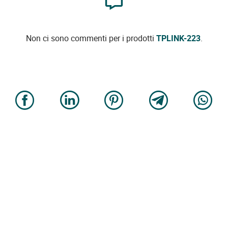
Non ci sono commenti per i prodotti
TPLINK-223
.