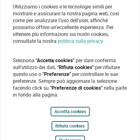
Utilizziamo i cookies e le tecnologie simili per
mostrare e assicurare la nostra pagina web, così
come per analizzare l'uso dell'user, affinché
possiamo offrire un'eccellente esperienza. Per
ottenere più informazioni sui nostri cookies,
consultate la nostra
politica sulla privacy
Seleziona
"Accetta cookies"
per dare conferma
sull'utilizzo dei dati,
"Rifiuta cookies"
per rifiutare
questo uso o
"Preferenze"
per controllare le sue
preferenze. Sempre può aggiornare la selezione
facendo click su
"Preferenze di cookies"
nella parte
in fondo alla pagina.
Accetta cookies
Rifiuta cookies