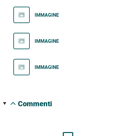
IMMAGINE
IMMAGINE
IMMAGINE
commenti