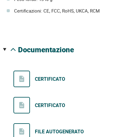
Certificazioni: CE, FCC, RoHS, UKCA, RCM
documentazione
CERTIFICATO
CERTIFICATO
FILE AUTOGENERATO