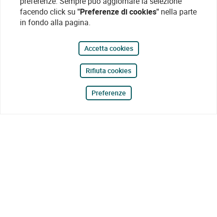
preferenze. Sempre può aggiornare la selezione
facendo click su
"Preferenze di cookies"
nella parte
in fondo alla pagina.
Accetta cookies
Rifiuta cookies
Preferenze