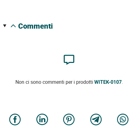
commenti
Non ci sono commenti per i prodotti
WITEK-0107
.