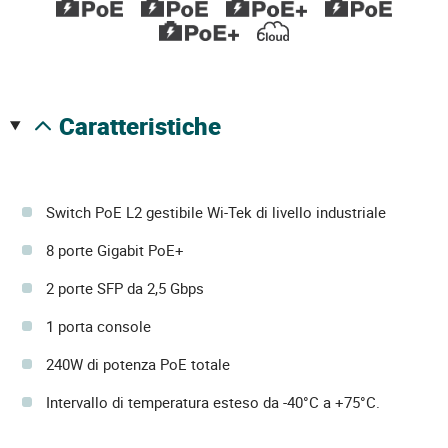
caratteristiche
Switch PoE L2 gestibile Wi-Tek di livello industriale
8 porte Gigabit PoE+
2 porte SFP da 2,5 Gbps
1 porta console
240W di potenza PoE totale
Intervallo di temperatura esteso da -40°C a +75°C.