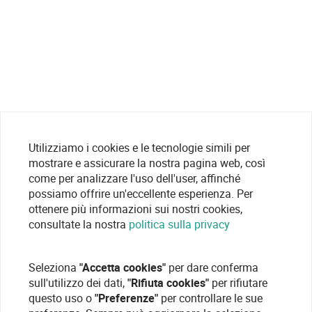
Utilizziamo i cookies e le tecnologie simili per
mostrare e assicurare la nostra pagina web, così
come per analizzare l'uso dell'user, affinché
possiamo offrire un'eccellente esperienza. Per
ottenere più informazioni sui nostri cookies,
consultate la nostra
politica sulla privacy
Seleziona
"Accetta cookies"
per dare conferma
sull'utilizzo dei dati,
"Rifiuta cookies"
per rifiutare
questo uso o
"Preferenze"
per controllare le sue