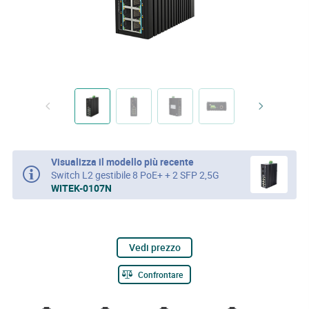
Visualizza il modello più recente
Switch L2 gestibile 8 PoE+ + 2 SFP 2,5G
WITEK-0107N
Vedi prezzo
Confrontare