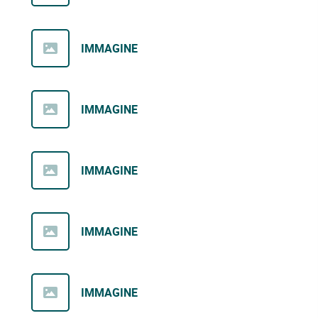
IMMAGINE
IMMAGINE
IMMAGINE
IMMAGINE
IMMAGINE