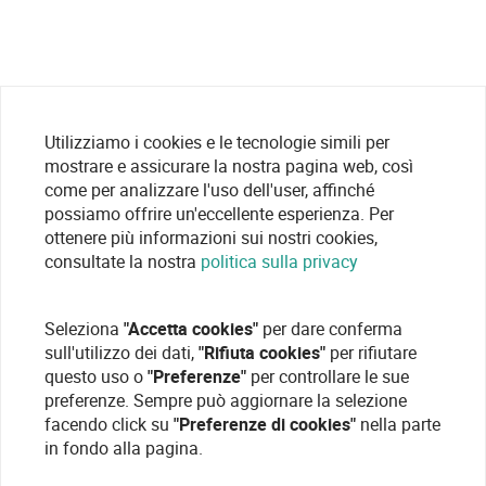
Utilizziamo i cookies e le tecnologie simili per
mostrare e assicurare la nostra pagina web, così
come per analizzare l'uso dell'user, affinché
possiamo offrire un'eccellente esperienza. Per
ottenere più informazioni sui nostri cookies,
consultate la nostra
politica sulla privacy
Seleziona
"Accetta cookies"
per dare conferma
sull'utilizzo dei dati,
"Rifiuta cookies"
per rifiutare
questo uso o
"Preferenze"
per controllare le sue
preferenze. Sempre può aggiornare la selezione
facendo click su
"Preferenze di cookies"
nella parte
in fondo alla pagina.