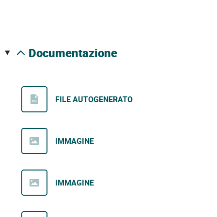
documentazione
FILE AUTOGENERATO
IMMAGINE
IMMAGINE