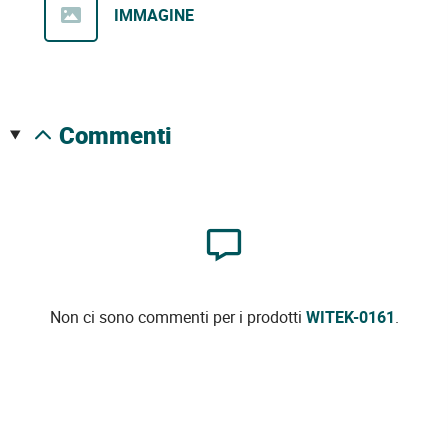
IMMAGINE
commenti
Non ci sono commenti per i prodotti
WITEK-0161
.