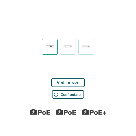
Vedi prezzo
Confrontare