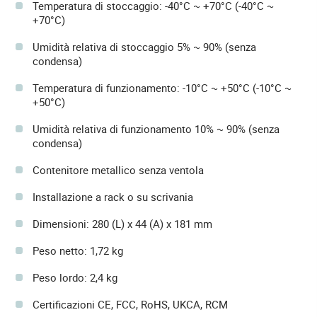
Temperatura di stoccaggio: -40°C ~ +70°C (-40°C ~
+70°C)
Umidità relativa di stoccaggio 5% ~ 90% (senza
condensa)
Temperatura di funzionamento: -10°C ~ +50°C (-10°C ~
+50°C)
Umidità relativa di funzionamento 10% ~ 90% (senza
condensa)
Contenitore metallico senza ventola
Installazione a rack o su scrivania
Dimensioni: 280 (L) x 44 (A) x 181 mm
Peso netto: 1,72 kg
Peso lordo: 2,4 kg
Certificazioni CE, FCC, RoHS, UKCA, RCM