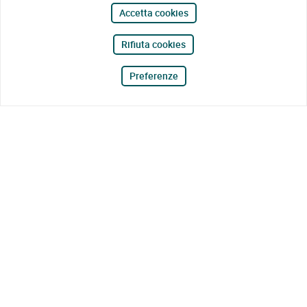
Accetta cookies
Rifiuta cookies
Preferenze