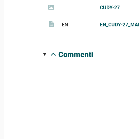
CUDY-27
EN
EN_CUDY-27_MA
commenti