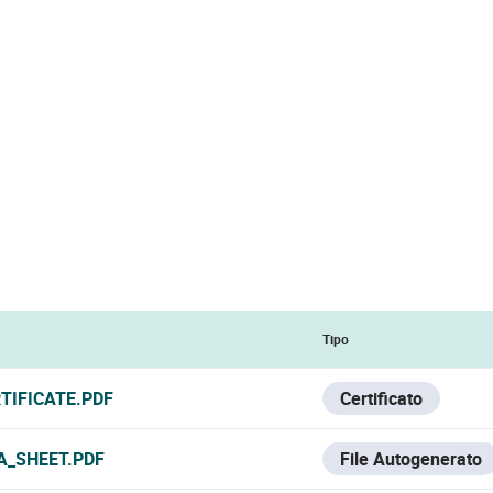
Tipo
TIFICATE.PDF
Certificato
A_SHEET.PDF
File Autogenerato