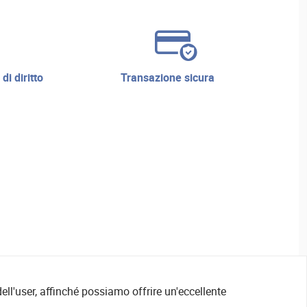
transazione sicura
ell'user, affinché possiamo offrire un'eccellente