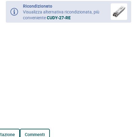
Ricondizionato
Visualizza alternativa ricondizionata, più
conveniente
CUDY-27-RE
tazione
commenti