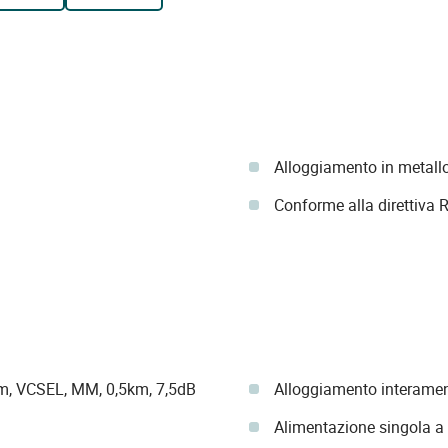
Alloggiamento in metall
Conforme alla direttiva
, VCSEL, MM, 0,5km, 7,5dB
Alloggiamento interament
Alimentazione singola a