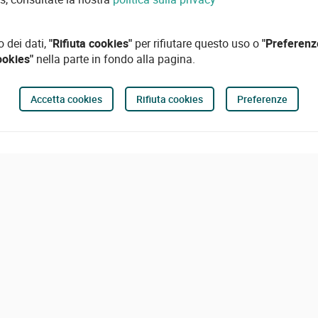
o dei dati,
"Rifiuta cookies"
per rifiutare questo uso o
"Preferenz
ookies"
nella parte in fondo alla pagina.
Accetta cookies
Rifiuta cookies
Preferenze