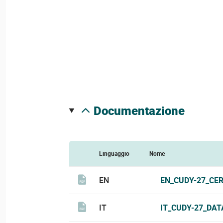
documentazione
Linguaggio
Nome
EN
EN_CUDY-27_CER
IT
IT_CUDY-27_DAT