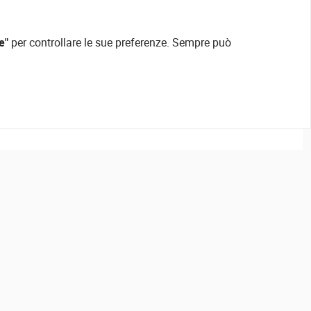
e"
per controllare le sue preferenze. Sempre può