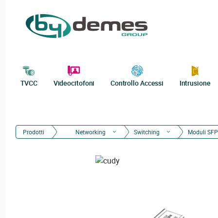
TVCC
Videocitofoni
Controllo Accessi
Intrusione
Prodotti
Networking
Switching
Moduli SFP