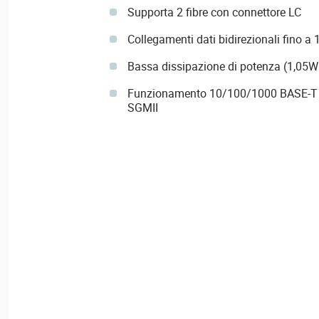
Supporta 2 fibre con connettore LC
Collegamenti dati bidirezionali fino a
Bassa dissipazione di potenza (1,05W 
Funzionamento 10/100/1000 BASE-T in
SGMII