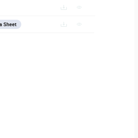
a Sheet