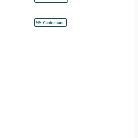
Confrontare