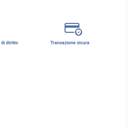
transazione sicura