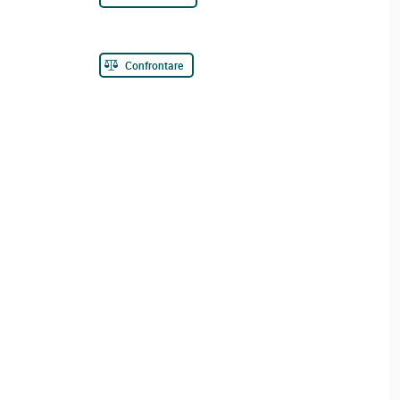
Confrontare