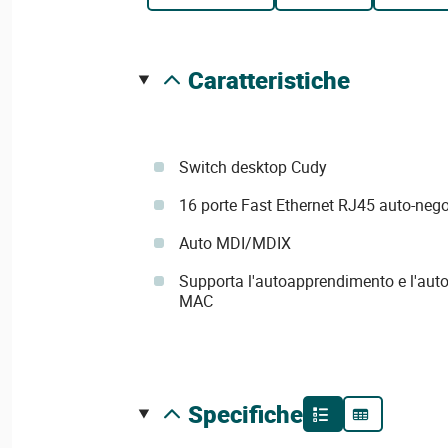
caratteristiche
Switch desktop Cudy
16 porte Fast Ethernet RJ45 auto-nego
Auto MDI/MDIX
Supporta l'autoapprendimento e l'auto
MAC
specifiche