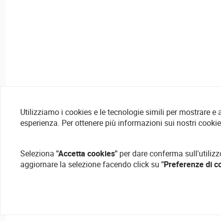
Utilizziamo i cookies e le tecnologie simili per mostrare e
esperienza. Per ottenere più informazioni sui nostri cooki
Seleziona
"Accetta cookies"
per dare conferma sull'utilizz
aggiornare la selezione facendo click su
"Preferenze di c