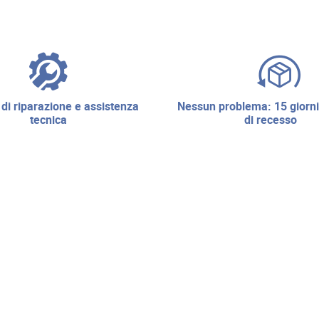
nessun problema: 15 giorni di diritto
tecnica
di recesso