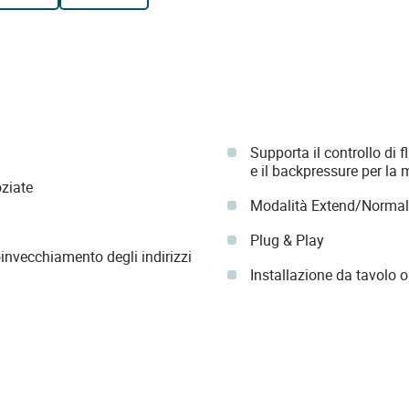
Supporta il controllo di 
e il backpressure per la 
ziate
Modalità Extend/Norma
Plug & Play
invecchiamento degli indirizzi
Installazione da tavolo o