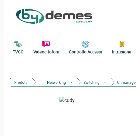
TVCC
Videocitofoni
Controllo Accessi
Intrusione
Prodotti
Networking
Switching
Unmanage