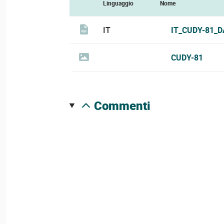
Linguaggio
Nome
IT
IT_CUDY-81_D
CUDY-81
commenti