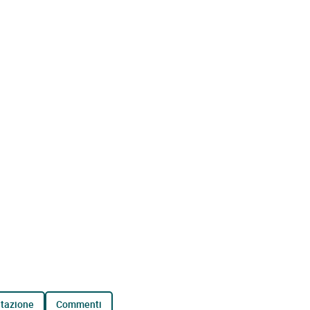
tazione
commenti