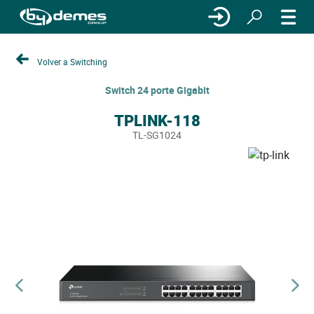
Volver a Switching
Switch 24 porte Gigabit
TPLINK-118
TL-SG1024