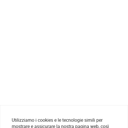
Utilizziamo i cookies e le tecnologie simili per
mostrare e assicurare la nostra pagina web, così