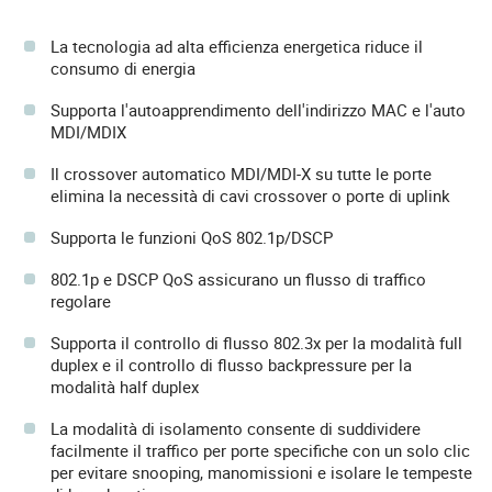
La tecnologia ad alta efficienza energetica riduce il
consumo di energia
Supporta l'autoapprendimento dell'indirizzo MAC e l'auto
MDI/MDIX
Il crossover automatico MDI/MDI-X su tutte le porte
elimina la necessità di cavi crossover o porte di uplink
Supporta le funzioni QoS 802.1p/DSCP
802.1p e DSCP QoS assicurano un flusso di traffico
regolare
Supporta il controllo di flusso 802.3x per la modalità full
duplex e il controllo di flusso backpressure per la
modalità half duplex
La modalità di isolamento consente di suddividere
facilmente il traffico per porte specifiche con un solo clic
per evitare snooping, manomissioni e isolare le tempeste