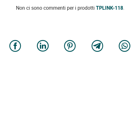
Non ci sono commenti per i prodotti
TPLINK-118
.