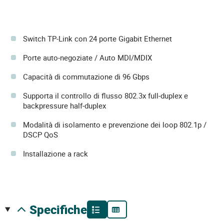
Switch TP-Link con 24 porte Gigabit Ethernet
Porte auto-negoziate / Auto MDI/MDIX
Capacità di commutazione di 96 Gbps
Supporta il controllo di flusso 802.3x full-duplex e
backpressure half-duplex
Modalità di isolamento e prevenzione dei loop 802.1p /
DSCP QoS
Installazione a rack
specifiche