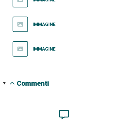
IMMAGINE
IMMAGINE
commenti