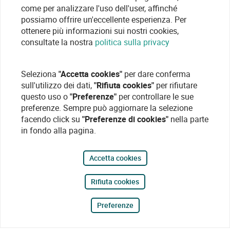
come per analizzare l'uso dell'user, affinché
possiamo offrire un'eccellente esperienza. Per
ottenere più informazioni sui nostri cookies,
consultate la nostra
politica sulla privacy
Seleziona
"Accetta cookies"
per dare conferma
sull'utilizzo dei dati,
"Rifiuta cookies"
per rifiutare
questo uso o
"Preferenze"
per controllare le sue
preferenze. Sempre può aggiornare la selezione
facendo click su
"Preferenze di cookies"
nella parte
in fondo alla pagina.
Accetta cookies
Rifiuta cookies
Preferenze