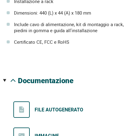
Installazione a rack
Dimensioni: 440 (L) x 44 (A) x 180 mm
Include cavo di alimentazione, kit di montaggio a rack,
piedini in gomma e guida all'installazione
Certificato CE, FCC e RoHS
documentazione
FILE AUTOGENERATO
IMMAGINE