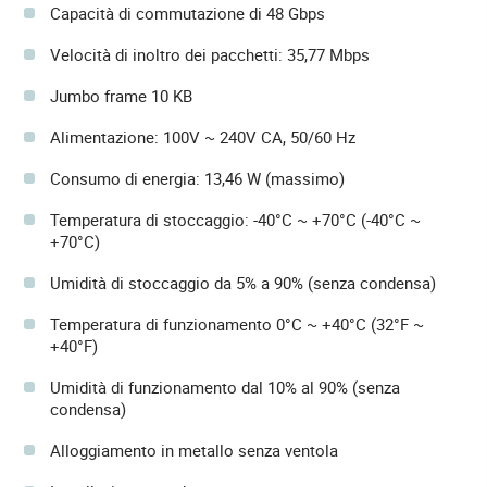
Capacità di commutazione di 48 Gbps
Velocità di inoltro dei pacchetti: 35,77 Mbps
Jumbo frame 10 KB
Alimentazione: 100V ~ 240V CA, 50/60 Hz
Consumo di energia: 13,46 W (massimo)
Temperatura di stoccaggio: -40°C ~ +70°C (-40°C ~
+70°C)
Umidità di stoccaggio da 5% a 90% (senza condensa)
Temperatura di funzionamento 0°C ~ +40°C (32°F ~
+40°F)
Umidità di funzionamento dal 10% al 90% (senza
condensa)
Alloggiamento in metallo senza ventola