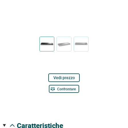
Vedi prezzo
Confrontare
caratteristiche